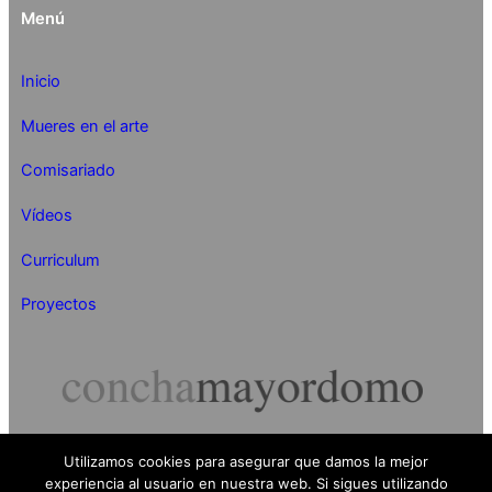
Menú
Inicio
Mueres en el arte
Comisariado
Vídeos
Curriculum
Proyectos
Utilizamos cookies para asegurar que damos la mejor
Concha Mayordomo 2024
experiencia al usuario en nuestra web. Si sigues utilizando