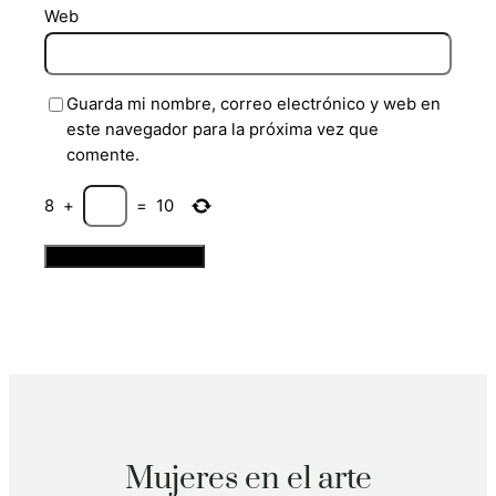
Web
Guarda mi nombre, correo electrónico y web en
este navegador para la próxima vez que
comente.
8
+
=
10
Mujeres en el arte