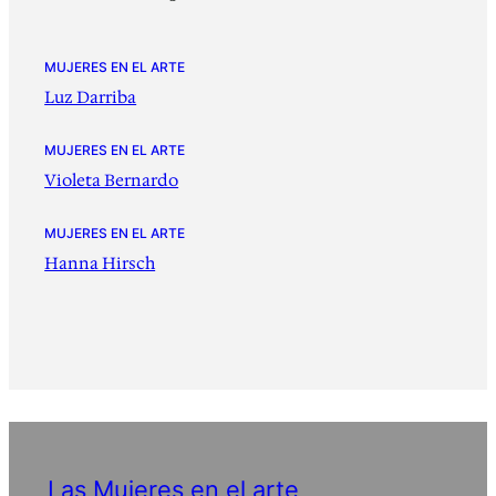
MUJERES EN EL ARTE
Luz Darriba
MUJERES EN EL ARTE
Violeta Bernardo
MUJERES EN EL ARTE
Hanna Hirsch
Las Mujeres en el arte