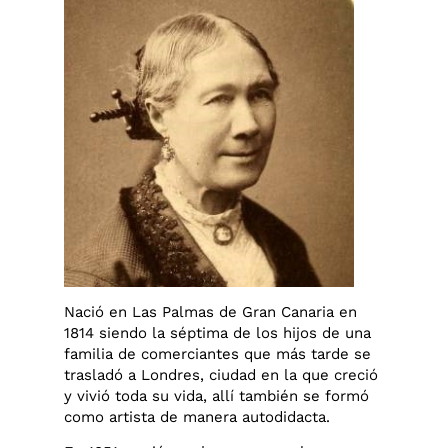
Nació en Las Palmas de Gran Canaria en
1814 siendo la séptima de los hijos de una
familia de comerciantes que más tarde se
trasladó a Londres, ciudad en la que creció
y vivió toda su vida, allí también se formó
como artista de manera autodidacta.