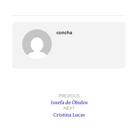
concha
PREVIOUS
Josefa de Óbidos
NEXT
Cristina Lucas