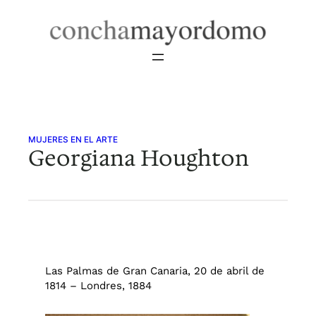
Saltar
al
contenido
MUJERES EN EL ARTE
Georgiana Houghton
Las Palmas de Gran Canaria, 20 de abril de
1814 – Londres, 1884