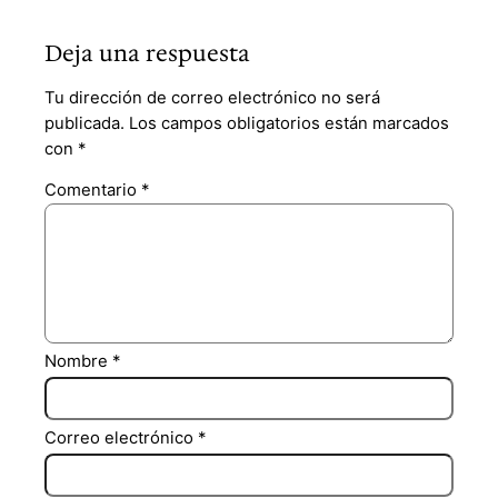
Deja una respuesta
Tu dirección de correo electrónico no será
publicada.
Los campos obligatorios están marcados
con
*
Comentario
*
Nombre
*
Correo electrónico
*