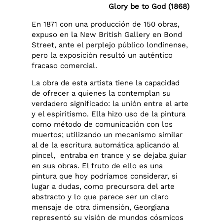
Glory be to God (1868)
En 1871 con una producción de 150 obras,
expuso en la New British Gallery en Bond
Street, ante el perplejo público londinense,
pero la exposición resultó un auténtico
fracaso comercial.
La obra de esta artista tiene la capacidad
de ofrecer a quienes la contemplan su
verdadero significado: la unión entre el arte
y el espiritismo. Ella hizo uso de la pintura
como método de comunicación con los
muertos; utilizando un mecanismo similar
al de la escritura automática aplicando al
pincel, entraba en trance y se dejaba guiar
en sus obras. El fruto de ello es una
pintura que hoy podríamos considerar, si
lugar a dudas, como precursora del arte
abstracto y lo que parece ser un claro
mensaje de otra dimensión, Georgiana
representó su visión de mundos cósmicos