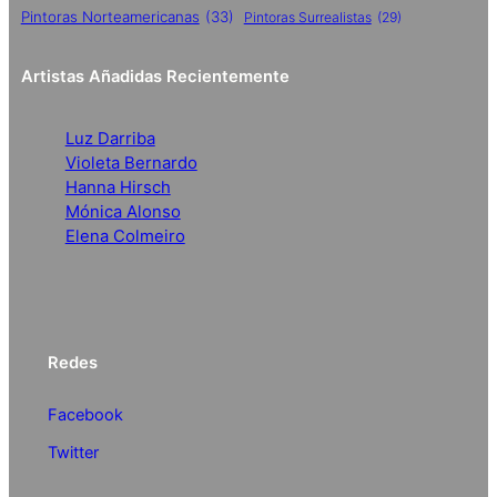
Pintoras Norteamericanas
(33)
Pintoras Surrealistas
(29)
Artistas Añadidas Recientemente
Luz Darriba
Violeta Bernardo
Hanna Hirsch
Mónica Alonso
Elena Colmeiro
Redes
Facebook
Twitter