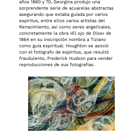
años 1860 y 70, Georgina produjo una
sorprendente serie de acuarelas abstractas
asegurando que estaba guiada por varios
espíritus, entre ellos varios artistas del
Renacimiento, así como seres angelicales,
concretamente la obra «El ojo de Dios» de
1864 en su inscripción nombra a Tiziano
como guía espiritual. Houghton se asoció
con el fotógrafo de espíritus, que resultó
fraudulento, Frederick Hudson para vender
reproducciones de sus fotografías.