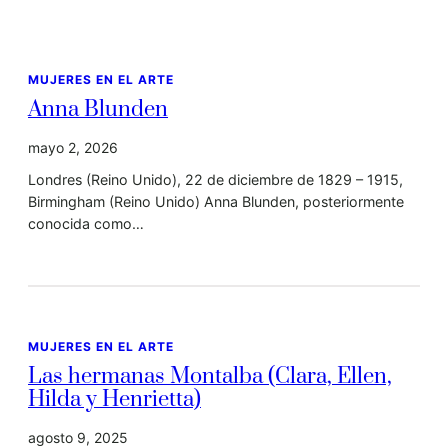
MUJERES EN EL ARTE
Anna Blunden
mayo 2, 2026
Londres (Reino Unido), 22 de diciembre de 1829 – 1915,
Birmingham (Reino Unido) Anna Blunden, posteriormente
conocida como…
MUJERES EN EL ARTE
Las hermanas Montalba (Clara, Ellen,
Hilda y Henrietta)
agosto 9, 2025