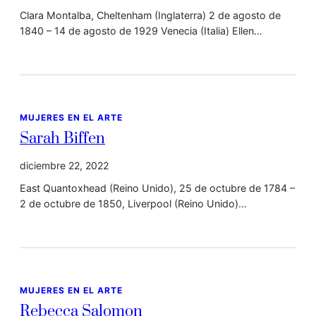
Clara Montalba, Cheltenham (Inglaterra) 2 de agosto de
1840 – 14 de agosto de 1929 Venecia (Italia) Ellen…
MUJERES EN EL ARTE
Sarah Biffen
diciembre 22, 2022
East Quantoxhead (Reino Unido), 25 de octubre de 1784 –
2 de octubre de 1850, Liverpool (Reino Unido)…
MUJERES EN EL ARTE
Rebecca Salomon