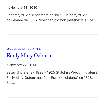
noviembre 18, 2020
Londres, 26 de septiembre de 1832 – ibídem, 20 de
noviembre de 1886 Rebecca Solomon perteneció a una…
MUJERES EN EL ARTE
Emily Mary Osborn
diciembre 22, 2019
Essex (Inglaterra), 1828 – 1925 St John’s Wood (Inglaterra)
Emily Mary Osborn nació en Essex (Inglaterra) en 1828.
Fue…