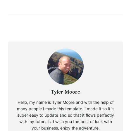
Tyler Moore
Hello, my name is Tyler Moore and with the help of
many people I made this template. I made it so it is
super easy to update and so that it flows perfectly
with my tutorials. I wish you the best of luck with
your business, enjoy the adventure.