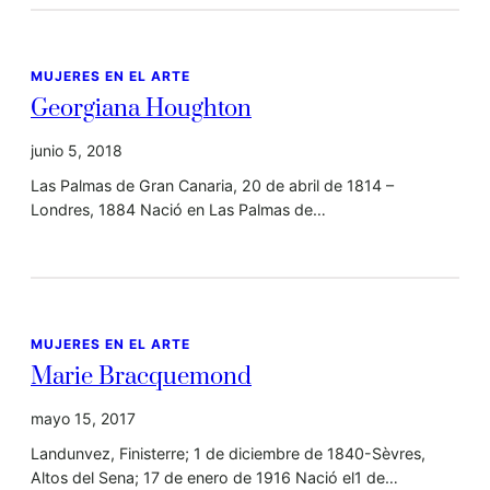
MUJERES EN EL ARTE
Georgiana Houghton
junio 5, 2018
Las Palmas de Gran Canaria, 20 de abril de 1814 –
Londres, 1884 Nació en Las Palmas de…
MUJERES EN EL ARTE
Marie Bracquemond
mayo 15, 2017
Landunvez, Finisterre; 1 de diciembre de 1840-Sèvres,
Altos del Sena; 17 de enero de 1916 Nació el1 de…