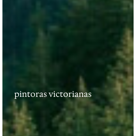
pintoras victorianas