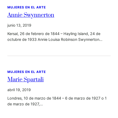
MUJERES EN EL ARTE
Annie Swynnerton
junio 13, 2019
Kersal, 26 de febrero de 1844 – Hayling Island, 24 de
octubre de 1933 Annie Louisa Robinson Swynnerton…
MUJERES EN EL ARTE
Marie Spartali
abril 19, 2019
Londres, 10 de marzo de 1844 – 6 de marzo de 1927 o 1
de marzo de 1927,…