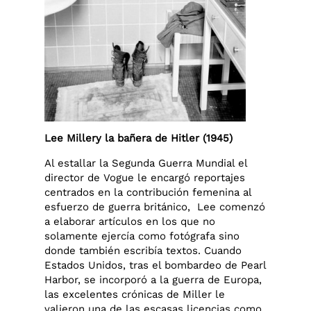
Lee Millery la bañera de Hitler (1945)
Al estallar la Segunda Guerra Mundial el
director de Vogue le encargó reportajes
centrados en la contribución femenina al
esfuerzo de guerra británico, Lee comenzó
a elaborar artículos en los que no
solamente ejercía como fotógrafa sino
donde también escribía textos. Cuando
Estados Unidos, tras el bombardeo de Pearl
Harbor, se incorporó a la guerra de Europa,
las excelentes crónicas de Miller le
valieron una de las escasas licencias como