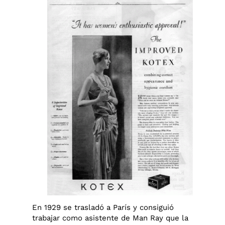
En 1929 se trasladó a París y consiguió
trabajar como asistente de Man Ray que la