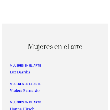
Mujeres en el arte
MUJERES EN EL ARTE
Luz Darriba
MUJERES EN EL ARTE
Violeta Bernardo
MUJERES EN EL ARTE
Hanna Hirsch