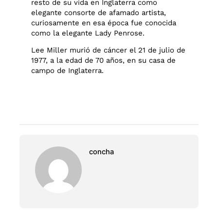
resto de su vida en Inglaterra como
elegante consorte de afamado artista,
curiosamente en esa época fue conocida
como la elegante Lady Penrose.
Lee Miller murió de cáncer el 21 de julio de
1977, a la edad de 70 años, en su casa de
campo de Inglaterra.
concha