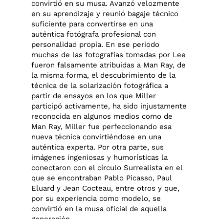
convirtió en su musa. Avanzó velozmente
en su aprendizaje y reunió bagaje técnico
suficiente para convertirse en una
auténtica fotógrafa profesional con
personalidad propia. En ese periodo
muchas de las fotografías tomadas por Lee
fueron falsamente atribuidas a Man Ray, de
la misma forma, el descubrimiento de la
técnica de la solarización fotográfica a
partir de ensayos en los que Miller
participó activamente, ha sido injustamente
reconocida en algunos medios como de
Man Ray, Miller fue perfeccionando esa
nueva técnica convirtiéndose en una
auténtica experta. Por otra parte, sus
imágenes ingeniosas y humorísticas la
conectaron con el círculo Surrealista en el
que se encontraban Pablo Picasso, Paul
Eluard y Jean Cocteau, entre otros y que,
por su experiencia como modelo, se
convirtió en la musa oficial de aquella