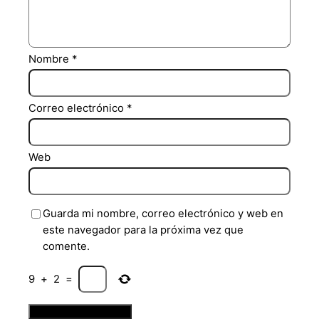
Nombre
*
Correo electrónico
*
Web
Guarda mi nombre, correo electrónico y web en
este navegador para la próxima vez que
comente.
9
+
2
=