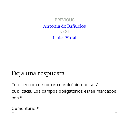
PREVIOUS
Antonia de Bañuelos
NEXT
Lluïsa Vidal
Deja una respuesta
Tu dirección de correo electrónico no será
publicada.
Los campos obligatorios están marcados
con
*
Comentario
*