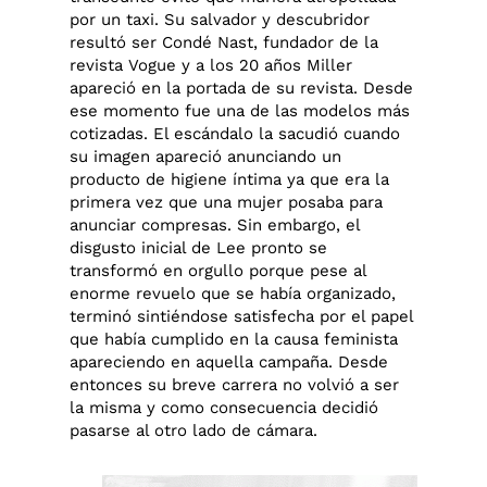
por un taxi. Su salvador y descubridor
resultó ser Condé Nast, fundador de la
revista Vogue y a los 20 años Miller
apareció en la portada de su revista. Desde
ese momento fue una de las modelos más
cotizadas. El escándalo la sacudió cuando
su imagen apareció anunciando un
producto de higiene íntima ya que era la
primera vez que una mujer posaba para
anunciar compresas. Sin embargo, el
disgusto inicial de Lee pronto se
transformó en orgullo porque pese al
enorme revuelo que se había organizado,
terminó sintiéndose satisfecha por el papel
que había cumplido en la causa feminista
apareciendo en aquella campaña. Desde
entonces su breve carrera no volvió a ser
la misma y como consecuencia decidió
pasarse al otro lado de cámara.