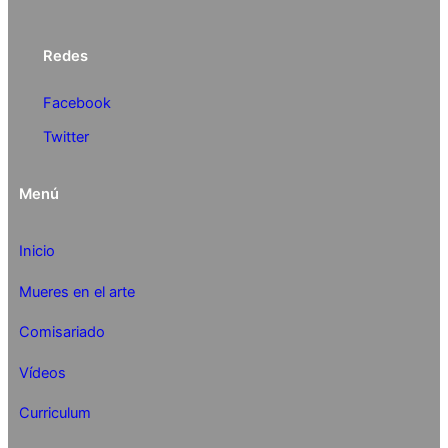
Redes
Facebook
Twitter
Menú
Inicio
Mueres en el arte
Comisariado
Vídeos
Curriculum