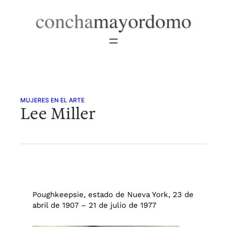
Saltar
al
contenido
MUJERES EN EL ARTE
Lee Miller
Poughkeepsie, estado de Nueva York, 23 de
abril de 1907 – 21 de julio de 1977