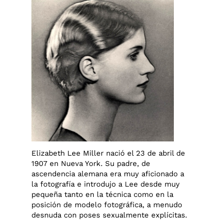
Elizabeth Lee Miller nació el 23 de abril de
1907 en Nueva York. Su padre, de
ascendencia alemana era muy aficionado a
la fotografía e introdujo a Lee desde muy
pequeña tanto en la técnica como en la
posición de modelo fotográfica, a menudo
desnuda con poses sexualmente explícitas.