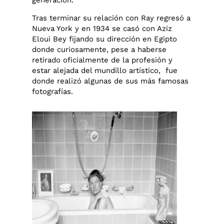
generación.
Tras terminar su relación con Ray regresó a
Nueva York y en 1934 se casó con Aziz
Eloui Bey fijando su dirección en Egipto
donde curiosamente, pese a haberse
retirado oficialmente de la profesión y
estar alejada del mundillo artístico, fue
donde realizó algunas de sus más famosas
fotografías.