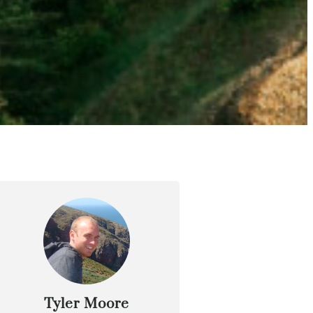
Tyler Moore