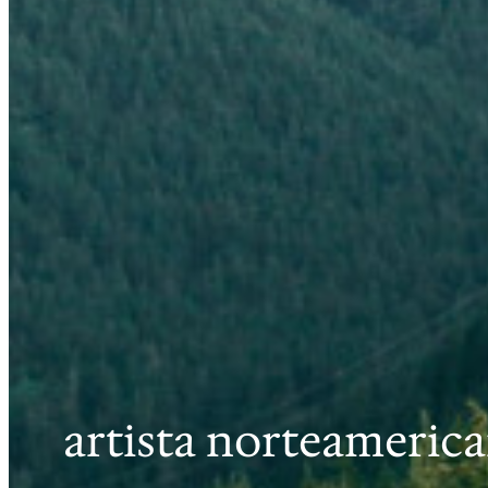
artista norteameric