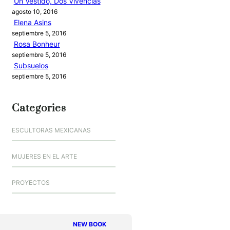
Un Vestido, Dos Vivencias
agosto 10, 2016
Elena Asins
septiembre 5, 2016
Rosa Bonheur
septiembre 5, 2016
Subsuelos
septiembre 5, 2016
Categories
ESCULTORAS MEXICANAS
MUJERES EN EL ARTE
PROYECTOS
NEW BOOK