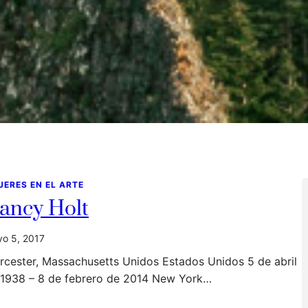
JERES EN EL ARTE
ancy Holt
o 5, 2017
rcester, Massachusetts Unidos Estados Unidos 5 de abril
 1938 – 8 de febrero de 2014 New York…