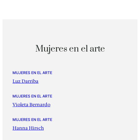
Mujeres en el arte
MUJERES EN EL ARTE
Luz Darriba
MUJERES EN EL ARTE
Violeta Bernardo
MUJERES EN EL ARTE
Hanna Hirsch