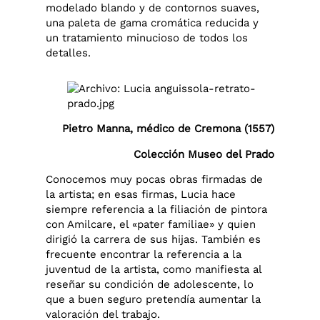
modelado blando y de contornos suaves,
una paleta de gama cromática reducida y
un tratamiento minucioso de todos los
detalles.
Pietro Manna, médico de Cremona (1557)
Colección Museo del Prado
Conocemos muy pocas obras firmadas de
la artista; en esas firmas, Lucia hace
siempre referencia a la filiación de pintora
con Amilcare, el «pater familiae» y quien
dirigió la carrera de sus hijas. También es
frecuente encontrar la referencia a la
juventud de la artista, como manifiesta al
reseñar su condición de adolescente, lo
que a buen seguro pretendía aumentar la
valoración del trabajo.