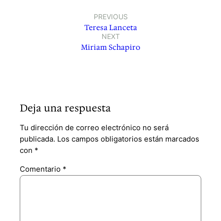
PREVIOUS
Teresa Lanceta
NEXT
Miriam Schapiro
Deja una respuesta
Tu dirección de correo electrónico no será
publicada.
Los campos obligatorios están marcados
con
*
Comentario
*