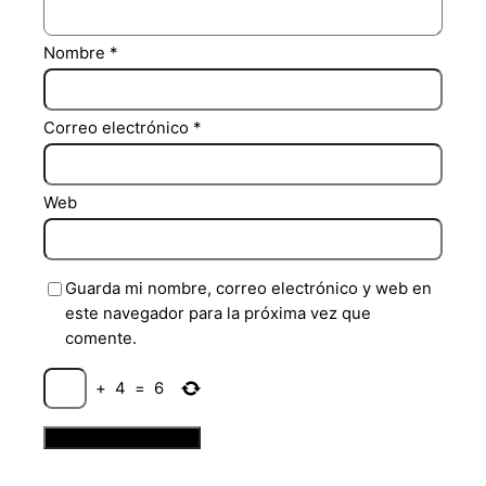
Nombre
*
Correo electrónico
*
Web
Guarda mi nombre, correo electrónico y web en
este navegador para la próxima vez que
comente.
+
4
=
6