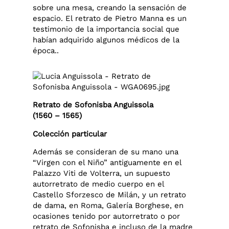
sobre una mesa, creando la sensación de
espacio. El retrato de Pietro Manna es un
testimonio de la importancia social que
habían adquirido algunos médicos de la
época..
Retrato de Sofonisba Anguissola
(1560 – 1565)
Colección particular
Además se consideran de su mano una
“Virgen con el Niño” antiguamente en el
Palazzo Viti de Volterra, un supuesto
autorretrato de medio cuerpo en el
Castello Sforzesco de Milán, y un retrato
de dama, en Roma, Galería Borghese, en
ocasiones tenido por autorretrato o por
retrato de Sofonisba e incluso de la madre