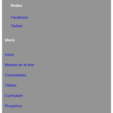
Redes
Facebook
Twitter
Menú
Inicio
Mueres en el arte
Comisariado
Vídeos
Curriculum
Proyectos