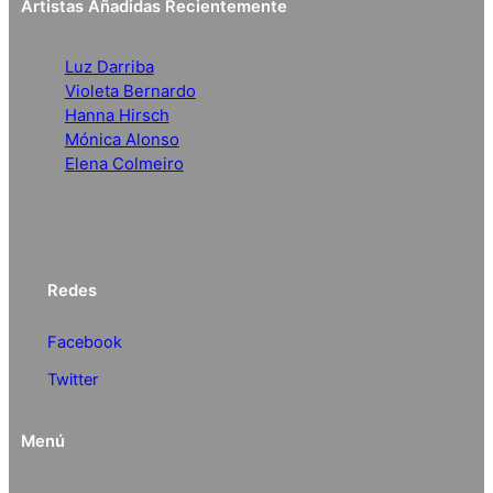
Artistas Añadidas Recientemente
Luz Darriba
Violeta Bernardo
Hanna Hirsch
Mónica Alonso
Elena Colmeiro
Redes
Facebook
Twitter
Menú