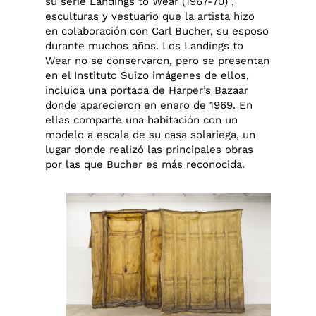
su serie Landings to Wear (1967-70) ,
esculturas y vestuario que la artista hizo
en colaboración con Carl Bucher, su esposo
durante muchos años. Los Landings to
Wear no se conservaron, pero se presentan
en el Instituto Suizo imágenes de ellos,
incluida una portada de Harper’s Bazaar
donde aparecieron en enero de 1969. En
ellas comparte una habitación con un
modelo a escala de su casa solariega, un
lugar donde realizó las principales obras
por las que Bucher es más reconocida.