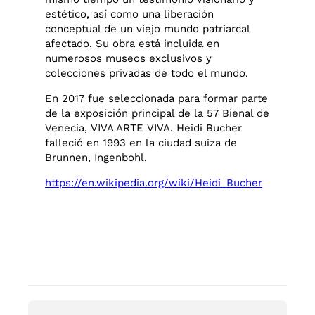
estético, así como una liberación
conceptual de un viejo mundo patriarcal
afectado. Su obra está incluida en
numerosos museos exclusivos y
colecciones privadas de todo el mundo.
En 2017 fue seleccionada para formar parte
de la exposición principal de la 57 Bienal de
Venecia, VIVA ARTE VIVA. Heidi Bucher
falleció en 1993 en la ciudad suiza de
Brunnen, Ingenbohl.
https://en.wikipedia.org/wiki/Heidi_Bucher