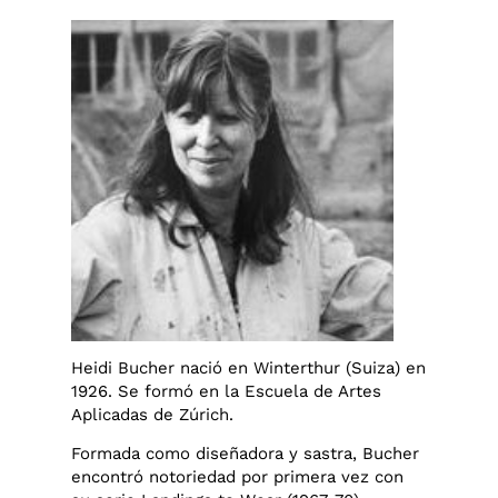
Heidi Bucher nació en Winterthur (Suiza) en
1926. Se formó en la Escuela de Artes
Aplicadas de Zúrich.
Formada como diseñadora y sastra, Bucher
encontró notoriedad por primera vez con