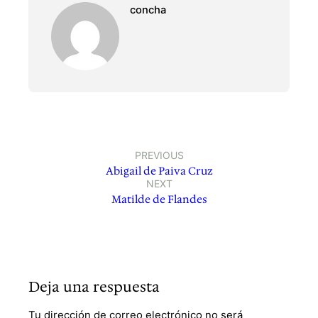
concha
PREVIOUS
Abigail de Paiva Cruz
NEXT
Matilde de Flandes
Deja una respuesta
Tu dirección de correo electrónico no será