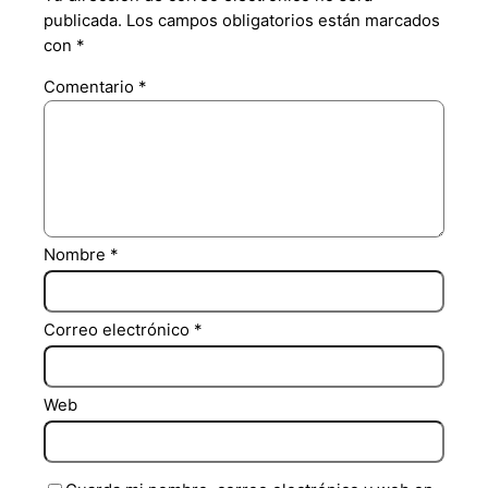
publicada.
Los campos obligatorios están marcados
con
*
Comentario
*
Nombre
*
Correo electrónico
*
Web