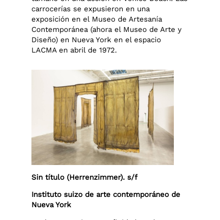
carrocerías se expusieron en una
exposición en el Museo de Artesanía
Contemporánea (ahora el Museo de Arte y
Diseño) en Nueva York en el espacio
LACMA en abril de 1972.
Sin título (Herrenzimmer). s/f
Instituto suizo de arte contemporáneo de
Nueva York