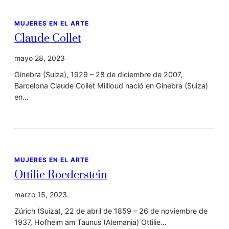
MUJERES EN EL ARTE
Claude Collet
mayo 28, 2023
Ginebra (Suiza), 1929 – 28 de diciembre de 2007,
Barcelona Claude Collet Millioud nació en Ginebra (Suiza)
en…
MUJERES EN EL ARTE
Ottilie Roederstein
marzo 15, 2023
Zúrich (Suiza), 22 de abril de 1859 – 26 de noviembre de
1937, Hofheim am Taunus (Alemania) Ottilie…