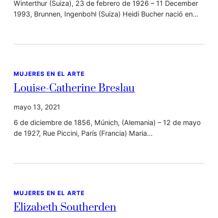
Winterthur (Suiza), 23 de febrero de 1926 – 11 December
1993, Brunnen, Ingenbohl (Suiza) Heidi Bucher nació en…
MUJERES EN EL ARTE
Louise-Catherine Breslau
mayo 13, 2021
6 de diciembre de 1856, Múnich, (Alemania) – 12 de mayo
de 1927, Rue Piccini, París (Francia) Maria…
MUJERES EN EL ARTE
Elizabeth Southerden