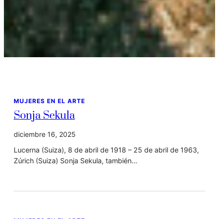
MUJERES EN EL ARTE
Sonja Sekula
diciembre 16, 2025
Lucerna (Suiza), 8 de abril de 1918 – 25 de abril de 1963,
Zúrich (Suiza) Sonja Sekula, también…