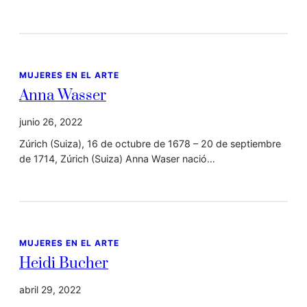
MUJERES EN EL ARTE
Anna Wasser
junio 26, 2022
Zúrich (Suiza), 16 de octubre de 1678 – 20 de septiembre
de 1714, Zúrich (Suiza) Anna Waser nació…
MUJERES EN EL ARTE
Heidi Bucher
abril 29, 2022