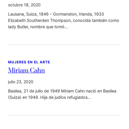
octubre 18, 2020
Lausana, Suiza, 1846 – Gormanston, Irlanda, 1933
Elizabeth Southerden Thompson, conocida también como
lady Butler, nombre que tomó…
MUJERES EN EL ARTE
Miriam Cahn
julio 23, 2020
Basilea, 21 de julio de 1949 Miriam Cahn nació en Basilea
(Suiza) en 1949. Hija de judíos refugiados…