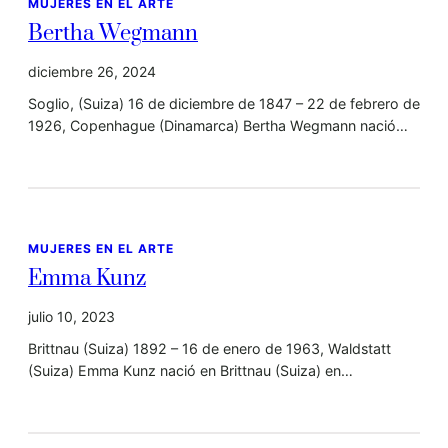
MUJERES EN EL ARTE
Bertha Wegmann
diciembre 26, 2024
Soglio, (Suiza) 16 de diciembre de 1847 – 22 de febrero de
1926, Copenhague (Dinamarca) Bertha Wegmann nació…
MUJERES EN EL ARTE
Emma Kunz
julio 10, 2023
Brittnau (Suiza) 1892 – 16 de enero de 1963, Waldstatt
(Suiza) Emma Kunz nació en Brittnau (Suiza) en…