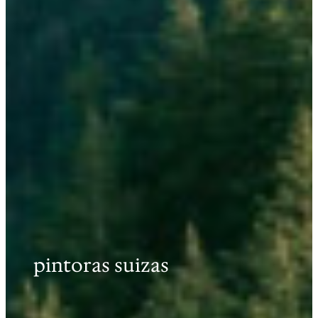
pintoras suizas