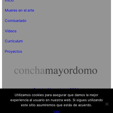
Inicio
Mueres en el arte
Comisariado
Vídeos
Curriculum
Proyectos
Concha Mayordomo 2024
Utilizamos cookies para asegurar que damos la mejor
experiencia al usuario en nuestra web. Si sigues utilizando
este sitio asumiremos que estás de acuerdo.
Vale