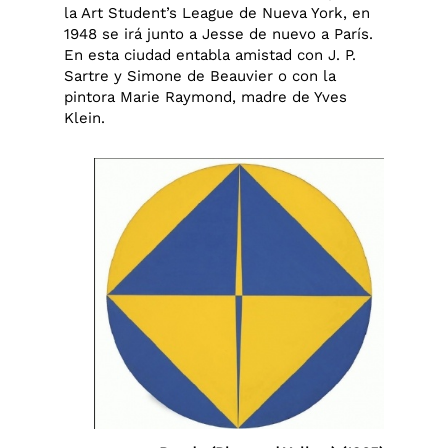
la Art Student’s League de Nueva York, en
1948 se irá junto a Jesse de nuevo a París.
En esta ciudad entabla amistad con J. P.
Sartre y Simone de Beauvier o con la
pintora Marie Raymond, madre de Yves
Klein.