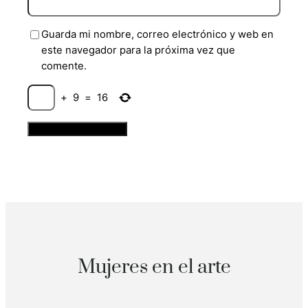
Guarda mi nombre, correo electrónico y web en
este navegador para la próxima vez que
comente.
+
9
=
16
Mujeres en el arte