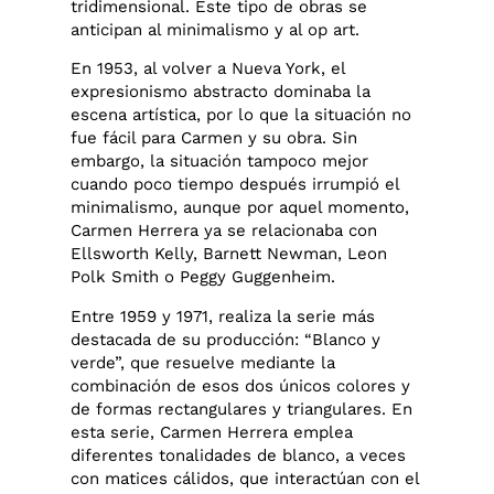
tridimensional. Este tipo de obras se
anticipan al minimalismo y al op art.
En 1953, al volver a Nueva York, el
expresionismo abstracto dominaba la
escena artística, por lo que la situación no
fue fácil para Carmen y su obra. Sin
embargo, la situación tampoco mejor
cuando poco tiempo después irrumpió el
minimalismo, aunque por aquel momento,
Carmen Herrera ya se relacionaba con
Ellsworth Kelly, Barnett Newman, Leon
Polk Smith o Peggy Guggenheim.
Entre 1959 y 1971, realiza la serie más
destacada de su producción: “Blanco y
verde”, que resuelve mediante la
combinación de esos dos únicos colores y
de formas rectangulares y triangulares. En
esta serie, Carmen Herrera emplea
diferentes tonalidades de blanco, a veces
con matices cálidos, que interactúan con el