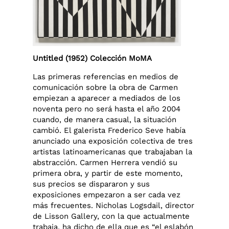
Untitled (1952) Colección MoMA
Las primeras referencias en medios de
comunicación sobre la obra de Carmen
empiezan a aparecer a mediados de los
noventa pero no será hasta el año 2004
cuando, de manera casual, la situación
cambió. El galerista Frederico Seve había
anunciado una exposición colectiva de tres
artistas latinoamericanas que trabajaban la
abstracción. Carmen Herrera vendió su
primera obra, y partir de este momento,
sus precios se dispararon y sus
exposiciones empezaron a ser cada vez
más frecuentes. Nicholas Logsdail, director
de Lisson Gallery, con la que actualmente
trabaja, ha dicho de ella que es “el eslabón