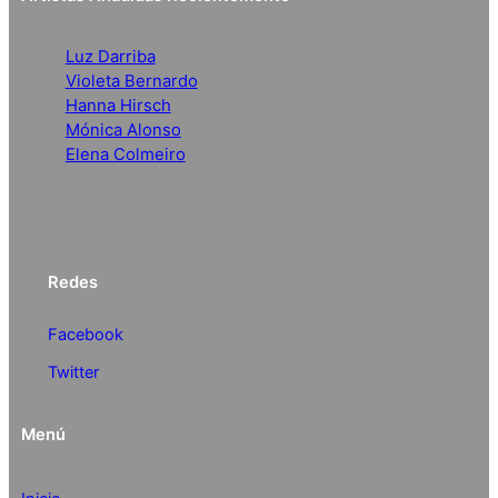
Luz Darriba
Violeta Bernardo
Hanna Hirsch
Mónica Alonso
Elena Colmeiro
Redes
Facebook
Twitter
Menú