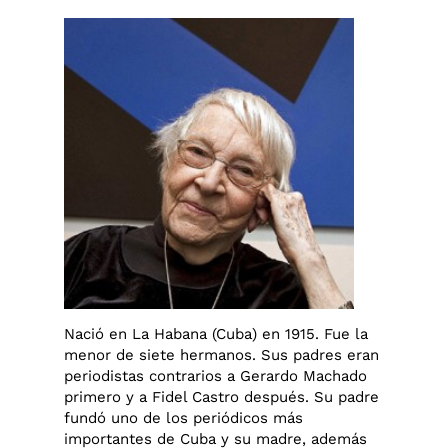
Nació en La Habana (Cuba) en 1915. Fue la
menor de siete hermanos. Sus padres eran
periodistas contrarios a Gerardo Machado
primero y a Fidel Castro después. Su padre
fundó uno de los periódicos más
importantes de Cuba y su madre, además