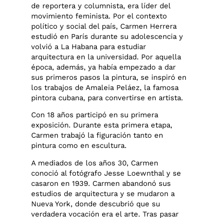
de reportera y columnista, era líder del
movimiento feminista. Por el contexto
político y social del país, Carmen Herrera
estudió en París durante su adolescencia y
volvió a La Habana para estudiar
arquitectura en la universidad. Por aquella
época, además, ya había empezado a dar
sus primeros pasos la pintura, se inspiró en
los trabajos de Amaleia Peláez, la famosa
pintora cubana, para convertirse en artista.
Con 18 años participó en su primera
exposición. Durante esta primera etapa,
Carmen trabajó la figuración tanto en
pintura como en escultura.
A mediados de los años 30, Carmen
conoció al fotógrafo Jesse Loewnthal y se
casaron en 1939. Carmen abandonó sus
estudios de arquitectura y se mudaron a
Nueva York, donde descubrió que su
verdadera vocación era el arte. Tras pasar