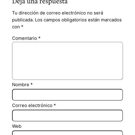
Deja una respuesta
Tu dirección de correo electrónico no será
publicada.
Los campos obligatorios están marcados
con
*
Comentario
*
Nombre
*
Correo electrónico
*
Web