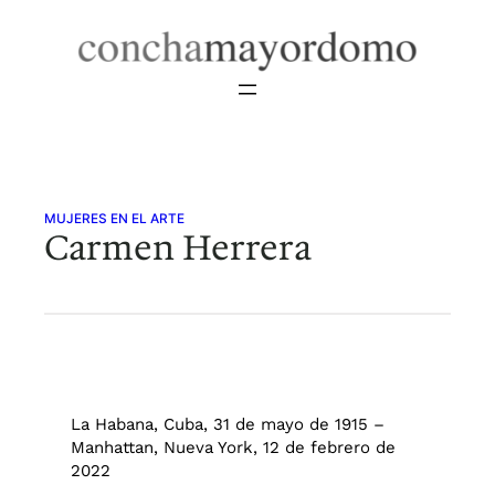
Saltar
al
contenido
MUJERES EN EL ARTE
Carmen Herrera
La Habana, Cuba, 31 de mayo de 1915 –
Manhattan, Nueva York, 12 de febrero de
2022