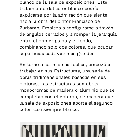
blanco de la sala de exposiciones. Este
tratamiento del color blanco podría
explicarse por la admiración que siente
hacia la obra del pintor Francisco de
Zurbarán. Empieza a configurarse a través
de ángulos cerrados y a romper la jerarquía
entre el primer plano y el fondo,
combinando solo dos colores, que ocupan
superficies cada vez más grandes.
En torno a las mismas fechas, empezó a
trabajar en sus Estructuras, una serie de
obras tridimensionales basadas en sus
pinturas. Las estructuras son obras
monocromas de madera o aluminio que se
completan con el entorno, de manera que
la sala de exposiciones aporta el segundo
color, casi siempre blanco.