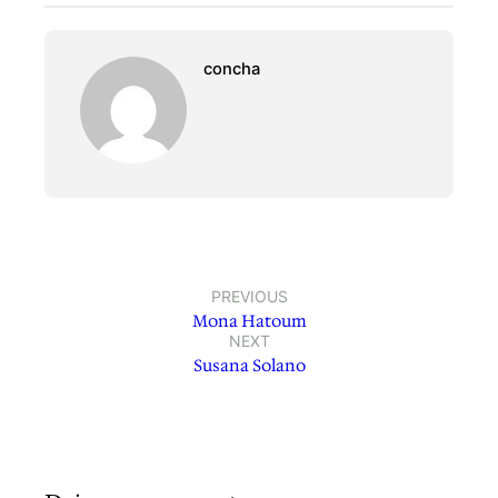
concha
PREVIOUS
Mona Hatoum
NEXT
Susana Solano