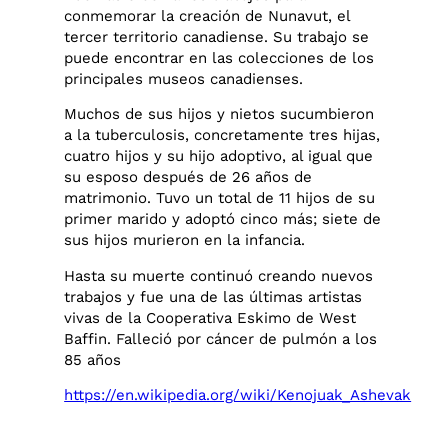
conmemorar la creación de Nunavut, el
tercer territorio canadiense. Su trabajo se
puede encontrar en las colecciones de los
principales museos canadienses.
Muchos de sus hijos y nietos sucumbieron
a la tuberculosis, concretamente tres hijas,
cuatro hijos y su hijo adoptivo, al igual que
su esposo después de 26 años de
matrimonio. Tuvo un total de 11 hijos de su
primer marido y adoptó cinco más; siete de
sus hijos murieron en la infancia.
Hasta su muerte continuó creando nuevos
trabajos y fue una de las últimas artistas
vivas de la Cooperativa Eskimo de West
Baffin. Falleció por cáncer de pulmón a los
85 años
https://en.wikipedia.org/wiki/Kenojuak_Ashevak