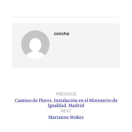
concha
PREVIOUS
Camino de Flores. Instalación en el Ministerio de
Igualdad. Madrid
NEXT
Marianne Stokes