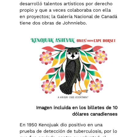
desarrolló talentos artísticos por derecho
propio y que a veces colaboraba con ella
en proyectos; la Galería Nacional de Canadá
tiene dos obras de Johnniebo.
Imagen incluida en los billetes de 10
dólares canadienses
En 1950 Kenojuak dio positivo en una
prueba de detección de tuberculosis, por lo