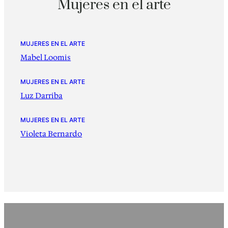
Mujeres en el arte
MUJERES EN EL ARTE
Mabel Loomis
MUJERES EN EL ARTE
Luz Darriba
MUJERES EN EL ARTE
Violeta Bernardo