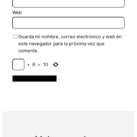
Web
Guarda mi nombre, correo electrónico y web en
este navegador para la próxima vez que
comente.
+
6
=
10