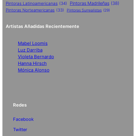
Pintoras Madrileñas
(38)
Pintoras Latinoamericanas
(34)
Pintoras Norteamericanas
(33)
Pintoras Surrealistas
(29)
Artistas Añadidas Recientemente
Mabel Loomis
Luz Darriba
Violeta Bernardo
Hanna Hirsch
Mónica Alonso
Redes
Facebook
Twitter