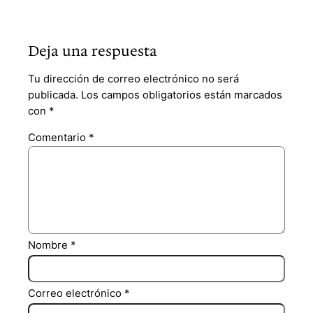
Deja una respuesta
Tu dirección de correo electrónico no será
publicada.
Los campos obligatorios están marcados
con
*
Comentario
*
Nombre
*
Correo electrónico
*