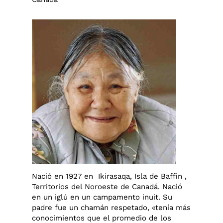
Nació en 1927 en Ikirasaqa, Isla de Baffin ,
Territorios del Noroeste de Canadá. Nació
en un iglú en un campamento inuit. Su
padre fue un chamán respetado, «tenía más
conocimientos que el promedio de los