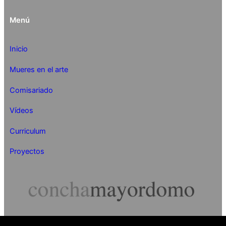
Menú
Inicio
Mueres en el arte
Comisariado
Vídeos
Curriculum
Proyectos