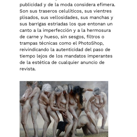
publicidad y de la moda considera efímera.
Son sus traseros celulíticos, sus vientres
plisados, sus vellosidades, sus manchas y
sus barrigas estriadas los que entonan un
canto a la imperfección y a la hermosura
de carne y hueso, sin sesgos, filtros o
trampas técnicas como el PhotoShop,
reivindicando la autenticidad del paso de
tiempo lejos de los mandatos imperantes
de la estética de cualquier anuncio de
revista.