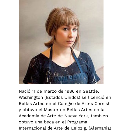
Nació 11 de marzo de 1986 en Seattle,
Washington (Estados Unidos) se licenció en
Bellas Artes en el Colegio de Artes Cornish
y obtuvo el Master en Bellas Artes en la
Academia de Arte de Nueva York, también
obtuvo una beca en el Programa
Internacional de Arte de Leipzig, (Alemania)