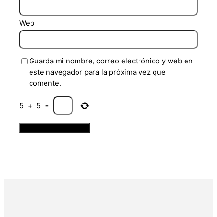
Web
Guarda mi nombre, correo electrónico y web en
este navegador para la próxima vez que
comente.
5
+
5
=