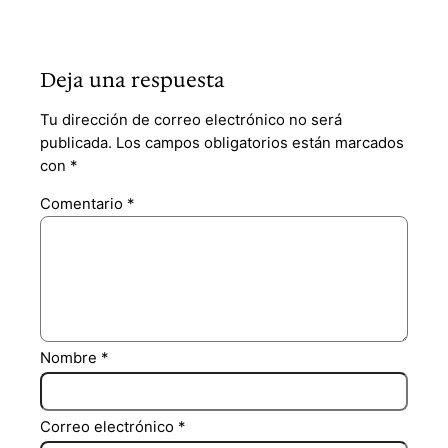
Deja una respuesta
Tu dirección de correo electrónico no será
publicada.
Los campos obligatorios están marcados
con
*
Comentario
*
Nombre
*
Correo electrónico
*