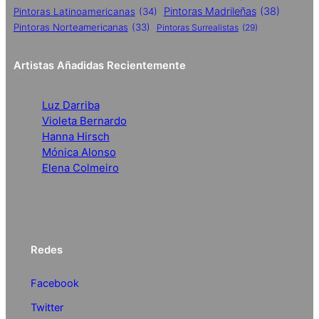
Pintoras Madrileñas
(38)
Pintoras Latinoamericanas
(34)
Pintoras Norteamericanas
(33)
Pintoras Surrealistas
(29)
Artistas Añadidas Recientemente
Luz Darriba
Violeta Bernardo
Hanna Hirsch
Mónica Alonso
Elena Colmeiro
Redes
Facebook
Twitter