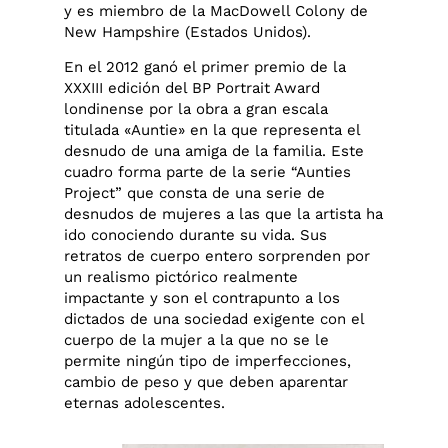
y es miembro de la MacDowell Colony de
New Hampshire (Estados Unidos).
En el 2012 ganó el primer premio de la
XXXIII edición del BP Portrait Award
londinense por la obra a gran escala
titulada «Auntie» en la que representa el
desnudo de una amiga de la familia. Este
cuadro forma parte de la serie “Aunties
Project” que consta de una serie de
desnudos de mujeres a las que la artista ha
ido conociendo durante su vida. Sus
retratos de cuerpo entero sorprenden por
un realismo pictórico realmente
impactante y son el contrapunto a los
dictados de una sociedad exigente con el
cuerpo de la mujer a la que no se le
permite ningún tipo de imperfecciones,
cambio de peso y que deben aparentar
eternas adolescentes.