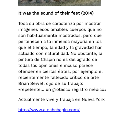
It was the sound of their feet (2014)
Toda su obra se caracteriza por mostrar
imágenes esos amables cuerpos que no
son habitualmente mostrados, pero que
pertenecen a la inmensa mayoría en los
que el tiempo, la edad y la gravedad han
actuado con naturalidad. No obstante, la
pintura de Chapin no es del agrado de
todas las opiniones e incuso parece
ofender en ciertas élites, por ejemplo el
recientemente fallecido crítico de arte
Brian Sewell dijo de su trabajo:
«repelente… un grotesco registro médico»
Actualmente vive y trabaja en Nueva York
http://www.aleahchapin.com/