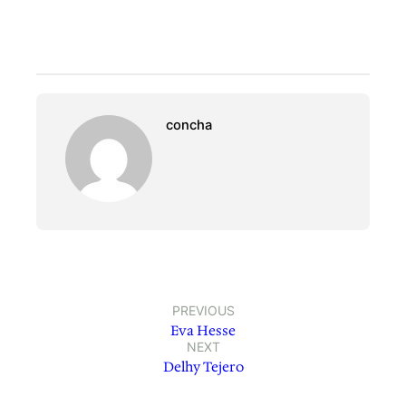
concha
PREVIOUS
Eva Hesse
NEXT
Delhy Tejero