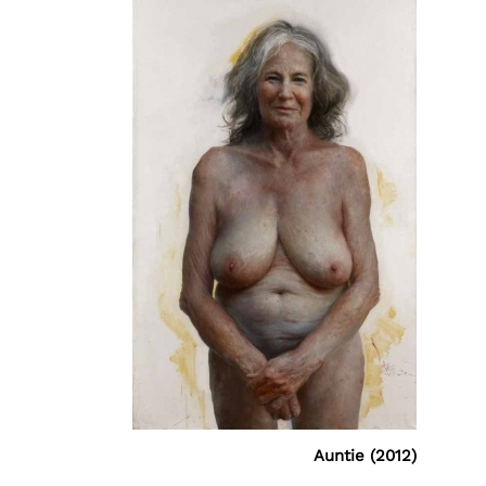
Auntie (2012)