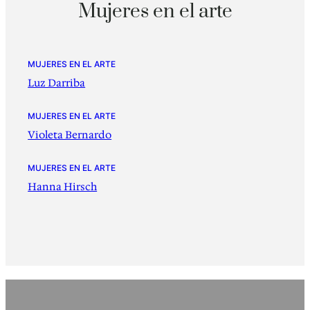
Mujeres en el arte
MUJERES EN EL ARTE
Luz Darriba
MUJERES EN EL ARTE
Violeta Bernardo
MUJERES EN EL ARTE
Hanna Hirsch