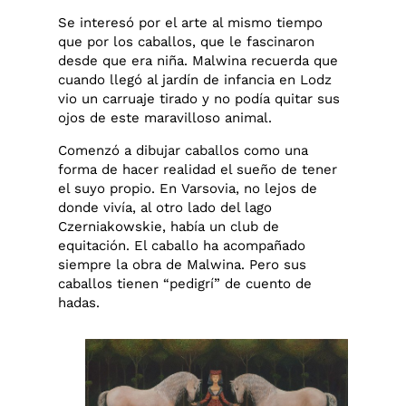
Se interesó por el arte al mismo tiempo
que por los caballos, que le fascinaron
desde que era niña. Malwina recuerda que
cuando llegó al jardín de infancia en Lodz
vio un carruaje tirado y no podía quitar sus
ojos de este maravilloso animal.
Comenzó a dibujar caballos como una
forma de hacer realidad el sueño de tener
el suyo propio. En Varsovia, no lejos de
donde vivía, al otro lado del lago
Czerniakowskie, había un club de
equitación. El caballo ha acompañado
siempre la obra de Malwina. Pero sus
caballos tienen “pedigrí” de cuento de
hadas.