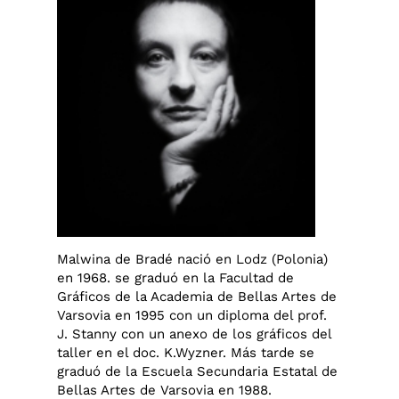
Malwina de Bradé nació en Lodz (Polonia)
en 1968. se graduó en la Facultad de
Gráficos de la Academia de Bellas Artes de
Varsovia en 1995 con un diploma del prof.
J. Stanny con un anexo de los gráficos del
taller en el doc. K.Wyzner. Más tarde se
graduó de la Escuela Secundaria Estatal de
Bellas Artes de Varsovia en 1988.