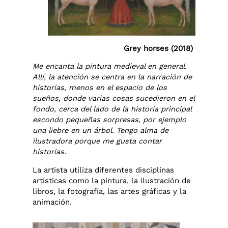
Grey horses (2018)
Me encanta la pintura medieval en general.
Allí, la atención se centra en la narración de
historias, menos en el espacio de los
sueños, donde varias cosas sucedieron en el
fondo, cerca del lado de la historia principal
escondo pequeñas sorpresas, por ejemplo
una liebre en un árbol. Tengo alma de
ilustradora porque me gusta contar
historias.
La artista utiliza diferentes disciplinas
artísticas como la pintura, la ilustración de
libros, la fotografía, las artes gráficas y la
animación.