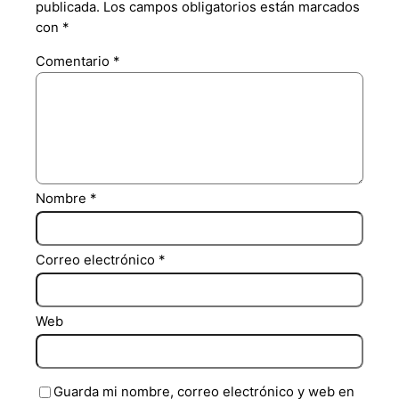
publicada.
Los campos obligatorios están marcados
con
*
Comentario
*
Nombre
*
Correo electrónico
*
Web
Guarda mi nombre, correo electrónico y web en