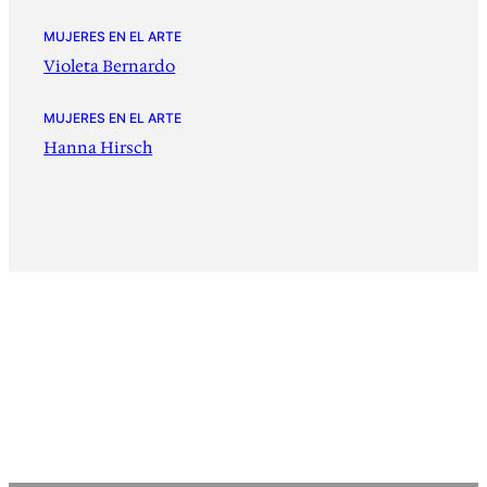
MUJERES EN EL ARTE
Violeta Bernardo
MUJERES EN EL ARTE
Hanna Hirsch