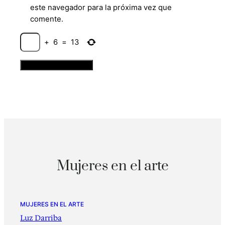
este navegador para la próxima vez que
comente.
+
6
=
13
Mujeres en el arte
MUJERES EN EL ARTE
Luz Darriba