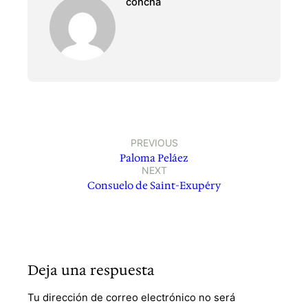
concha
PREVIOUS
Paloma Peláez
NEXT
Consuelo de Saint-Exupéry
Deja una respuesta
Tu dirección de correo electrónico no será