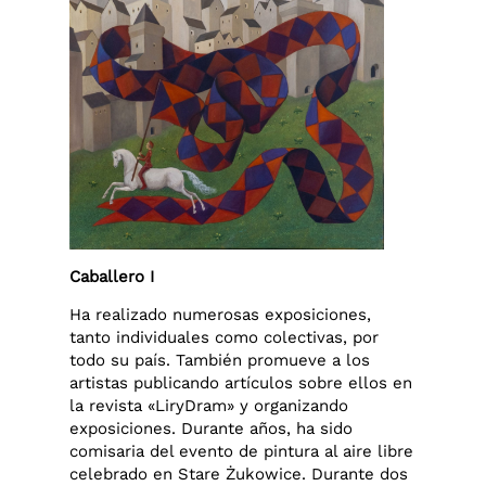
Caballero I
Ha realizado numerosas exposiciones,
tanto individuales como colectivas, por
todo su país. También promueve a los
artistas publicando artículos sobre ellos en
la revista «LiryDram» y organizando
exposiciones. Durante años, ha sido
comisaria del evento de pintura al aire libre
celebrado en Stare Żukowice. Durante dos