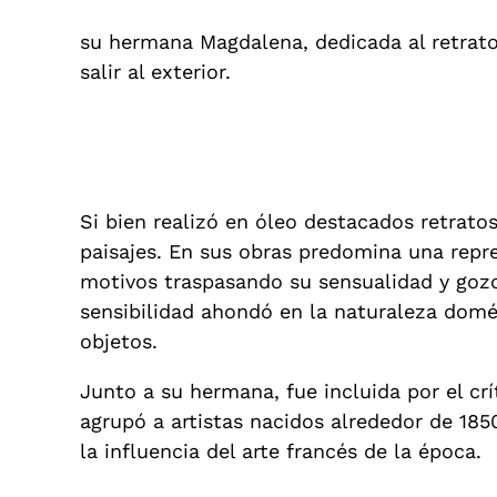
su hermana Magdalena, dedicada al retrato,
salir al exterior.
Si bien realizó en óleo destacados retratos
paisajes. En sus obras predomina una repre
motivos traspasando su sensualidad y gozo 
sensibilidad ahondó en la naturaleza domé
objetos.
Junto a su hermana, fue incluida por el cr
agrupó a artistas nacidos alrededor de 185
la influencia del arte francés de la época.