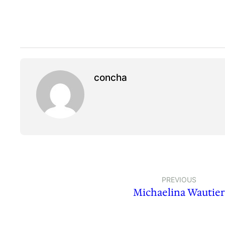
concha
PREVIOUS
Michaelina Wautier