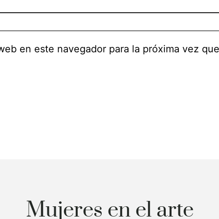
 web en este navegador para la próxima vez qu
Mujeres en el arte