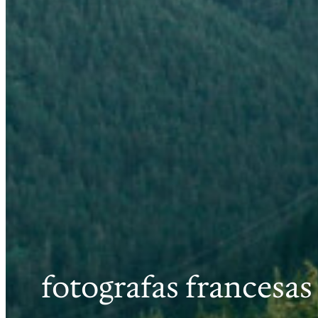
fotografas francesas