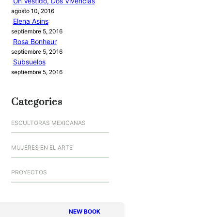
Un Vestido, Dos Vivencias
agosto 10, 2016
Elena Asins
septiembre 5, 2016
Rosa Bonheur
septiembre 5, 2016
Subsuelos
septiembre 5, 2016
Categories
ESCULTORAS MEXICANAS
MUJERES EN EL ARTE
PROYECTOS
NEW BOOK