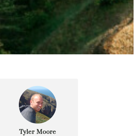
Tyler Moore