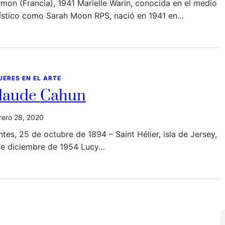
mon (Francia), 1941 Marielle Warin, conocida en el medio
tístico como Sarah Moon RPS, nació en 1941 en…
JERES EN EL ARTE
laude Cahun
rero 28, 2020
tes, 25 de octubre de 1894 – Saint Hélier, isla de Jersey,
de diciembre de 1954 Lucy…