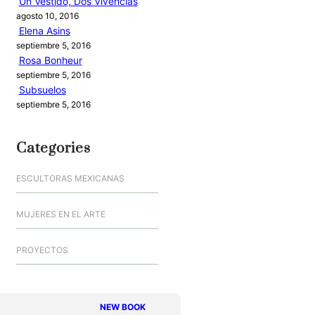
Un Vestido, Dos Vivencias
agosto 10, 2016
Elena Asins
septiembre 5, 2016
Rosa Bonheur
septiembre 5, 2016
Subsuelos
septiembre 5, 2016
Categories
ESCULTORAS MEXICANAS
MUJERES EN EL ARTE
PROYECTOS
NEW BOOK