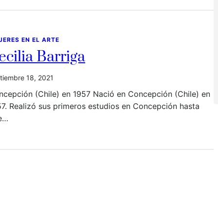
JERES EN EL ARTE
ecilia Barriga
tiembre 18, 2021
ncepción (Chile) en 1957 Nació en Concepción (Chile) en
7. Realizó sus primeros estudios en Concepción hasta
e…