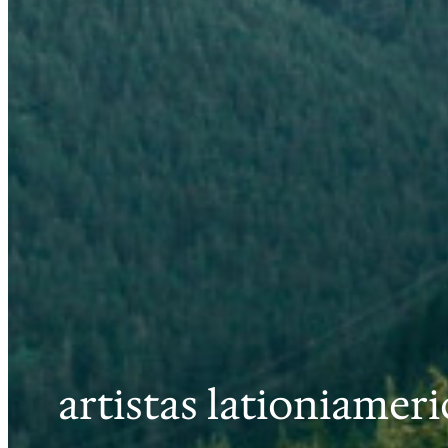
artistas lationiamer