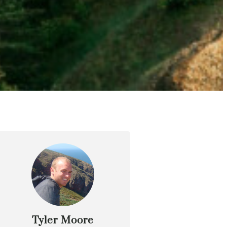
Tyler Moore