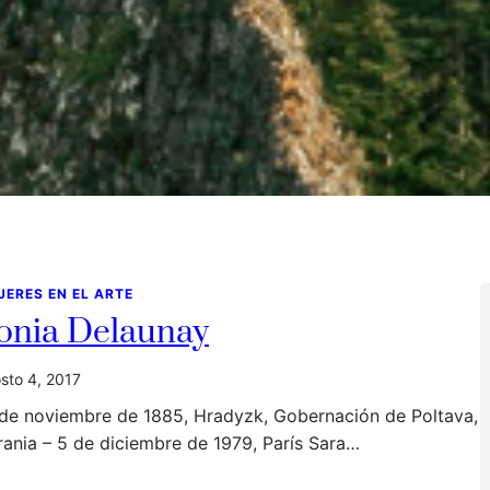
JERES EN EL ARTE
onia Delaunay
sto 4, 2017
 de noviembre de 1885, Hradyzk, Gobernación de Poltava,
ania – 5 de diciembre de 1979, París Sara…