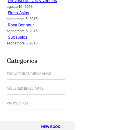
Un Vestido, Dos Vivencias
agosto 10, 2016
Elena Asins
septiembre 5, 2016
Rosa Bonheur
septiembre 5, 2016
Subsuelos
septiembre 5, 2016
Categories
ESCULTORAS MEXICANAS
MUJERES EN EL ARTE
PROYECTOS
NEW BOOK