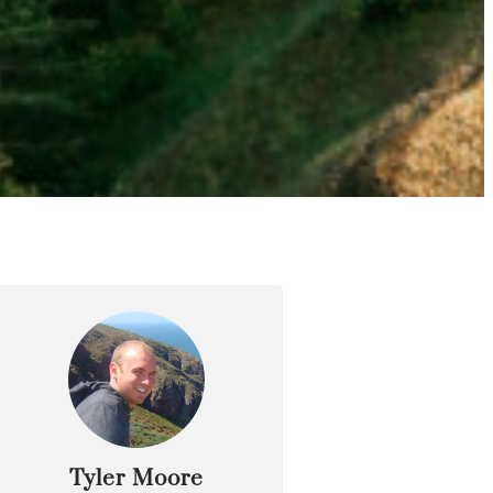
Tyler Moore