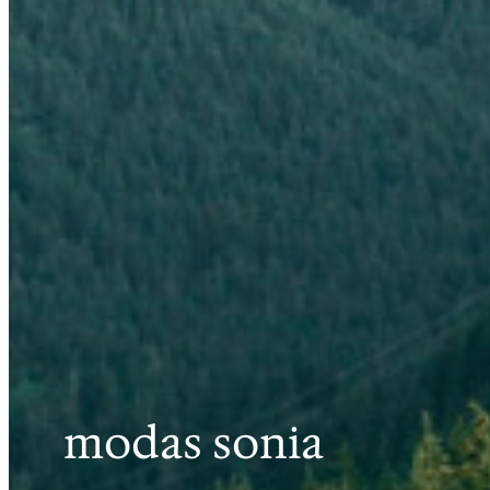
modas sonia