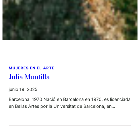
MUJERES EN EL ARTE
Julia Montilla
junio 19, 2025
Barcelona, 1970 Nació en Barcelona en 1970, es licenciada
en Bellas Artes por la Universitat de Barcelona, en…