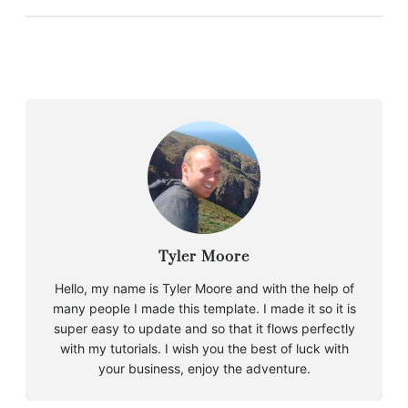
Tyler Moore
Hello, my name is Tyler Moore and with the help of
many people I made this template. I made it so it is
super easy to update and so that it flows perfectly
with my tutorials. I wish you the best of luck with
your business, enjoy the adventure.