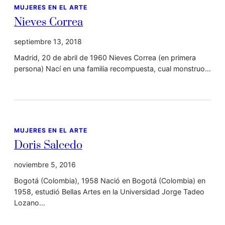
MUJERES EN EL ARTE
Nieves Correa
septiembre 13, 2018
Madrid, 20 de abril de 1960 Nieves Correa (en primera
persona) Nací en una familia recompuesta, cual monstruo…
MUJERES EN EL ARTE
Doris Salcedo
noviembre 5, 2016
Bogotá (Colombia), 1958 Nació en Bogotá (Colombia) en
1958, estudió Bellas Artes en la Universidad Jorge Tadeo
Lozano…