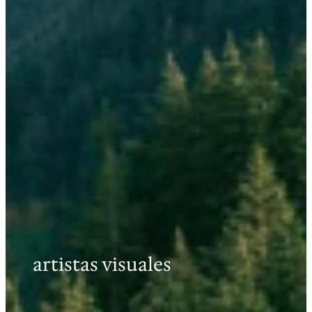
artistas visuales