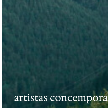
artistas concempor