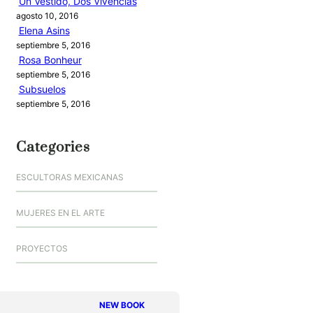
Un Vestido, Dos Vivencias
agosto 10, 2016
Elena Asins
septiembre 5, 2016
Rosa Bonheur
septiembre 5, 2016
Subsuelos
septiembre 5, 2016
Categories
ESCULTORAS MEXICANAS
MUJERES EN EL ARTE
PROYECTOS
NEW BOOK