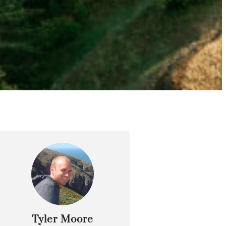
Tyler Moore