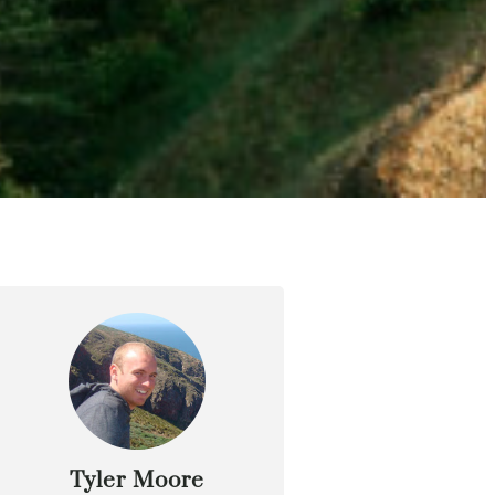
Tyler Moore