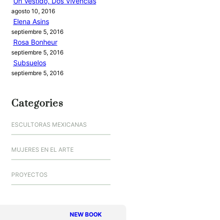
Un Vestido, Dos Vivencias
agosto 10, 2016
Elena Asins
septiembre 5, 2016
Rosa Bonheur
septiembre 5, 2016
Subsuelos
septiembre 5, 2016
Categories
ESCULTORAS MEXICANAS
MUJERES EN EL ARTE
PROYECTOS
NEW BOOK