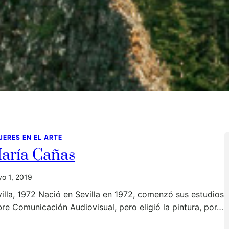
JERES EN EL ARTE
aría Cañas
o 1, 2019
illa, 1972 Nació en Sevilla en 1972, comenzó sus estudios
re Comunicación Audiovisual, pero eligió la pintura, por…