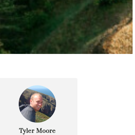
Tyler Moore