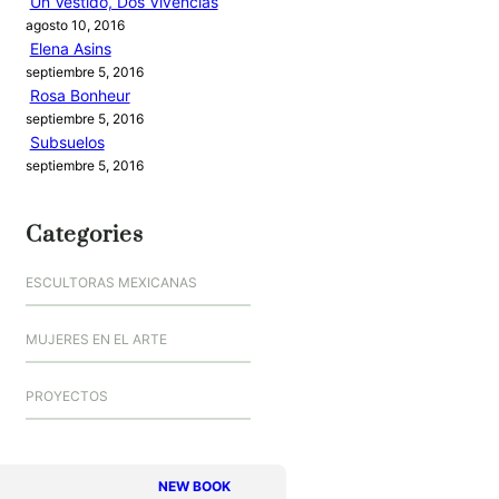
Un Vestido, Dos Vivencias
agosto 10, 2016
Elena Asins
septiembre 5, 2016
Rosa Bonheur
septiembre 5, 2016
Subsuelos
septiembre 5, 2016
Categories
ESCULTORAS MEXICANAS
MUJERES EN EL ARTE
PROYECTOS
NEW BOOK