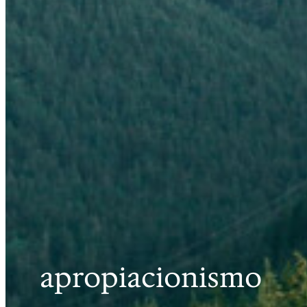
apropiacionismo