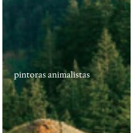
pintoras animalistas