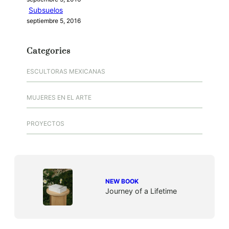
Subsuelos
septiembre 5, 2016
Categories
ESCULTORAS MEXICANAS
MUJERES EN EL ARTE
PROYECTOS
NEW BOOK
Journey of a Lifetime