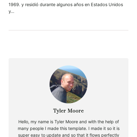
1969. y residió durante algunos años en Estados Unidos
y…
Tyler Moore
Hello, my name is Tyler Moore and with the help of
many people I made this template. I made it so it is
super easy to update and so that it flows perfectly