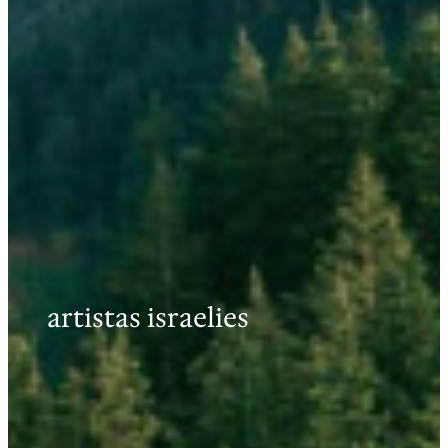
artistas israelies