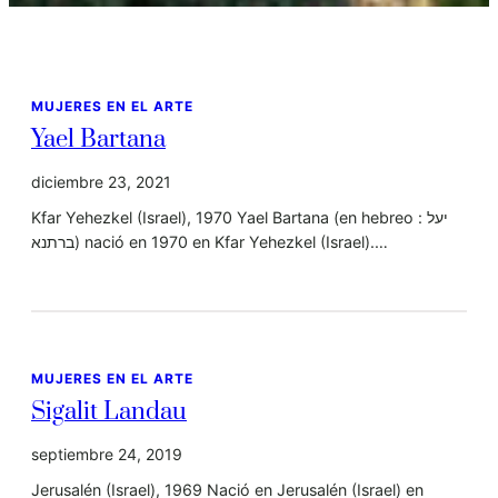
MUJERES EN EL ARTE
Yael Bartana
diciembre 23, 2021
Kfar Yehezkel (Israel), 1970 Yael Bartana (en hebreo : יעל
ברתנא) nació en 1970 en Kfar Yehezkel (Israel).…
MUJERES EN EL ARTE
Sigalit Landau
septiembre 24, 2019
Jerusalén (Israel), 1969 Nació en Jerusalén (Israel) en