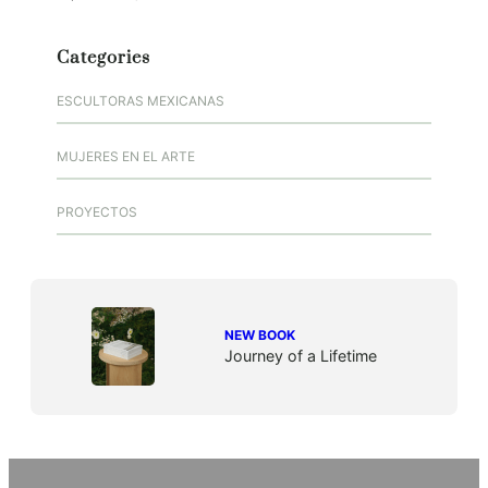
Categories
ESCULTORAS MEXICANAS
MUJERES EN EL ARTE
PROYECTOS
NEW BOOK
Journey of a Lifetime