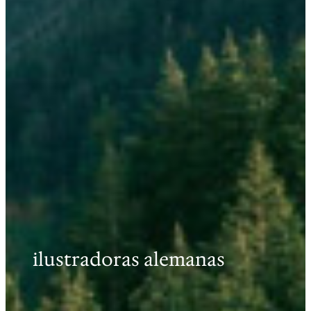
ilustradoras alemanas