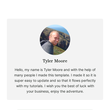
Tyler Moore
Hello, my name is Tyler Moore and with the help of
many people I made this template. I made it so it is
super easy to update and so that it flows perfectly
with my tutorials. I wish you the best of luck with
your business, enjoy the adventure.