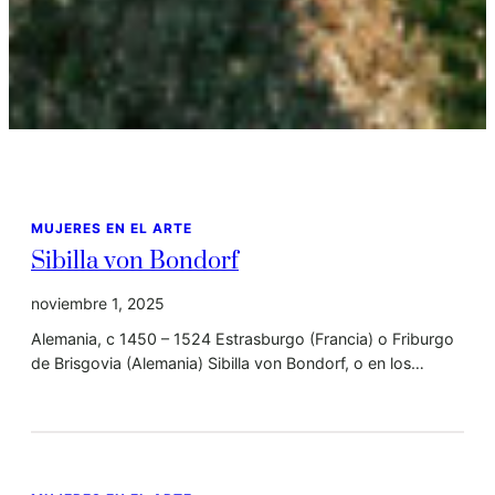
MUJERES EN EL ARTE
Sibilla von Bondorf
noviembre 1, 2025
Alemania, c 1450 – 1524 Estrasburgo (Francia) o Friburgo
de Brisgovia (Alemania) Sibilla von Bondorf, o en los…