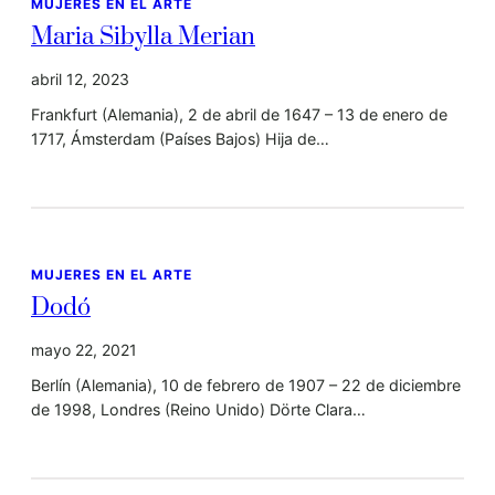
MUJERES EN EL ARTE
Maria Sibylla Merian
abril 12, 2023
Frankfurt (Alemania), 2 de abril de 1647 – 13 de enero de
1717, Ámsterdam (Países Bajos) Hija de…
MUJERES EN EL ARTE
Dodó
mayo 22, 2021
Berlín (Alemania), 10 de febrero de 1907 – 22 de diciembre
de 1998, Londres (Reino Unido) Dörte Clara…