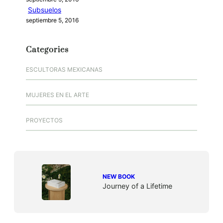
Subsuelos
septiembre 5, 2016
Categories
ESCULTORAS MEXICANAS
MUJERES EN EL ARTE
PROYECTOS
NEW BOOK
Journey of a Lifetime