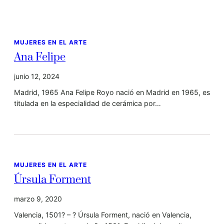
MUJERES EN EL ARTE
Ana Felipe
junio 12, 2024
Madrid, 1965 Ana Felipe Royo nació en Madrid en 1965, es
titulada en la especialidad de cerámica por…
MUJERES EN EL ARTE
Úrsula Forment
marzo 9, 2020
Valencia, 1501? – ? Úrsula Forment, nació en Valencia,