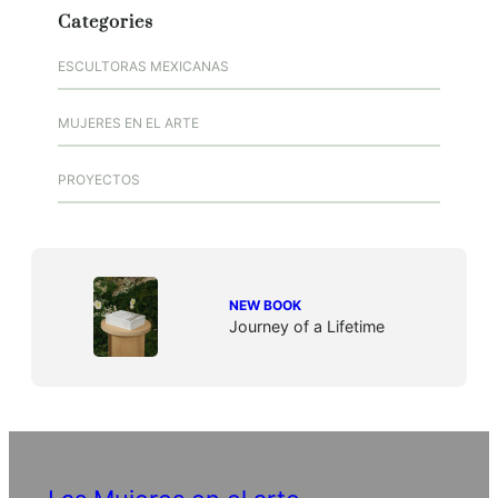
Categories
ESCULTORAS MEXICANAS
MUJERES EN EL ARTE
PROYECTOS
NEW BOOK
Journey of a Lifetime