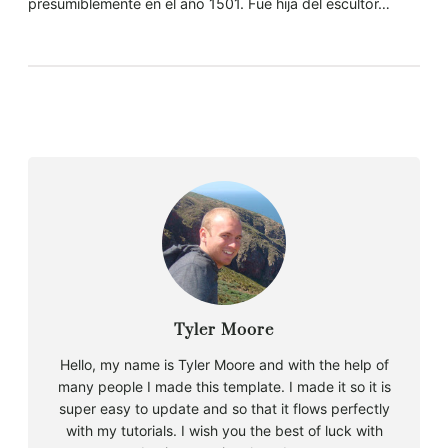
presumiblemente en el año 1501. Fue hija del escultor…
Tyler Moore
Hello, my name is Tyler Moore and with the help of
many people I made this template. I made it so it is
super easy to update and so that it flows perfectly
with my tutorials. I wish you the best of luck with