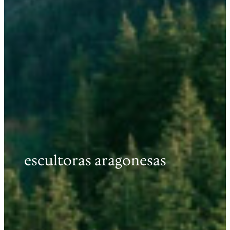
escultoras aragonesas