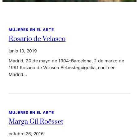
MUJERES EN EL ARTE
Rosario de Velasco
junio 10, 2019
Madrid, 20 de mayo de 1904-Barcelona, 2 de marzo de
1991 Rosario de Velasco Belausteguigoitia, nació en
Madrid…
MUJERES EN EL ARTE
Marga Gil Roësset
octubre 26, 2016