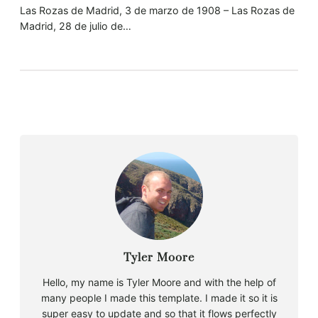
Las Rozas de Madrid, 3 de marzo de 1908 – Las Rozas de
Madrid, 28 de julio de…
Tyler Moore
Hello, my name is Tyler Moore and with the help of
many people I made this template. I made it so it is
super easy to update and so that it flows perfectly