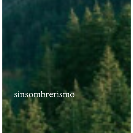
sinsombrerismo