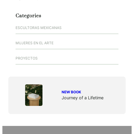
Categories
ESCULTORAS MEXICANAS
MUJERES EN EL ARTE
PROYECTOS
NEW BOOK
Journey of a Lifetime