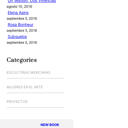
Un Vestido, Dos Vivencias
agosto 10, 2016
Elena Asins
septiembre 5, 2016
Rosa Bonheur
septiembre 5, 2016
Subsuelos
septiembre 5, 2016
Categories
ESCULTORAS MEXICANAS
MUJERES EN EL ARTE
PROYECTOS
NEW BOOK