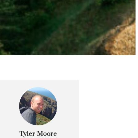
Tyler Moore