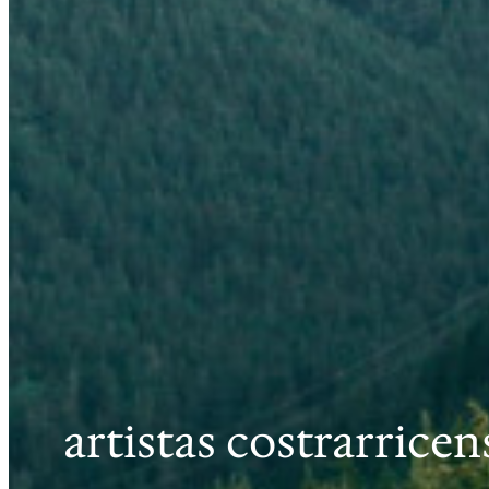
artistas costrarricen