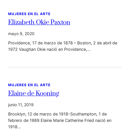
MUJERES EN EL ARTE
Elizabeth Okie Paxton
mayo 9, 2020
Providence, 17 de marzo de 1878 – Boston, 2 de abril de
1972 Vaughan Okie nació en Providence,…
MUJERES EN EL ARTE
Elaine de Kooning
junio 11, 2019
Brooklyn, 12 de marzo de 1918-Southampton, 1 de
febrero de 1989 Elaine Marie Catherine Fried nació en
1918…