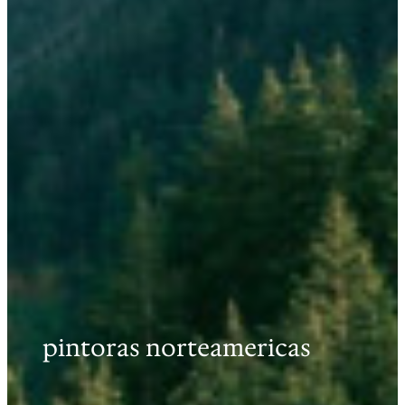
pintoras norteamericas