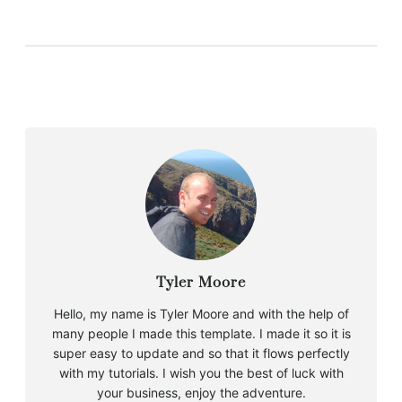
Tyler Moore
Hello, my name is Tyler Moore and with the help of
many people I made this template. I made it so it is
super easy to update and so that it flows perfectly
with my tutorials. I wish you the best of luck with
your business, enjoy the adventure.