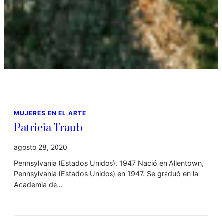
MUJERES EN EL ARTE
Patricia Traub
agosto 28, 2020
Pennsylvania (Estados Unidos), 1947 Nació en Allentown,
Pennsylvania (Estados Unidos) en 1947. Se graduó en la
Academia de…