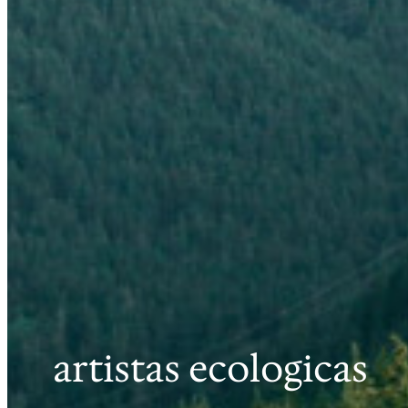
artistas ecologicas