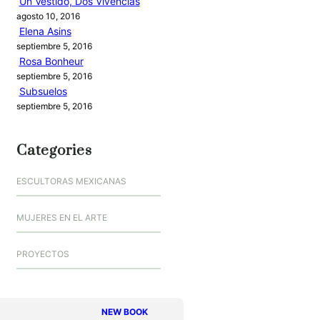
Un Vestido, Dos Vivencias
agosto 10, 2016
Elena Asins
septiembre 5, 2016
Rosa Bonheur
septiembre 5, 2016
Subsuelos
septiembre 5, 2016
Categories
ESCULTORAS MEXICANAS
MUJERES EN EL ARTE
PROYECTOS
NEW BOOK