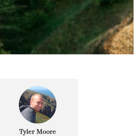
Tyler Moore