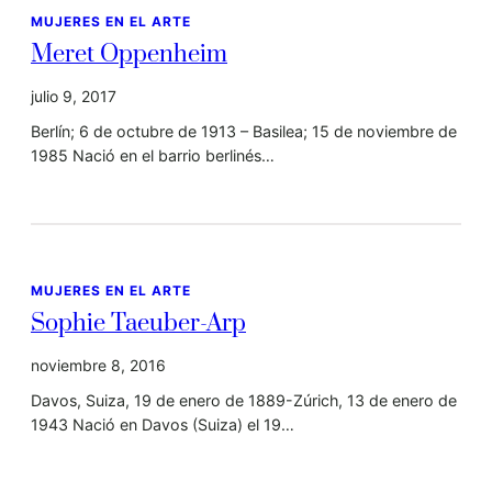
MUJERES EN EL ARTE
Meret Oppenheim
julio 9, 2017
Berlín; 6 de octubre de 1913 – Basilea; 15 de noviembre de
1985 Nació en el barrio berlinés…
MUJERES EN EL ARTE
Sophie Taeuber-Arp
noviembre 8, 2016
Davos, Suiza, 19 de enero de 1889-Zúrich, 13 de enero de
1943 Nació en Davos (Suiza) el 19…