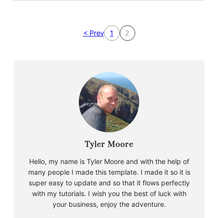
< Prev
1
2
Tyler Moore
Hello, my name is Tyler Moore and with the help of
many people I made this template. I made it so it is
super easy to update and so that it flows perfectly
with my tutorials. I wish you the best of luck with
your business, enjoy the adventure.