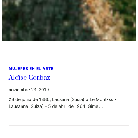
MUJERES EN EL ARTE
Aloïse Corbaz
noviembre 23, 2019
28 de junio de 1886, Lausana (Suiza) o Le Mont-sur-
Lausanne (Suiza) – 5 de abril de 1964, Gimel…