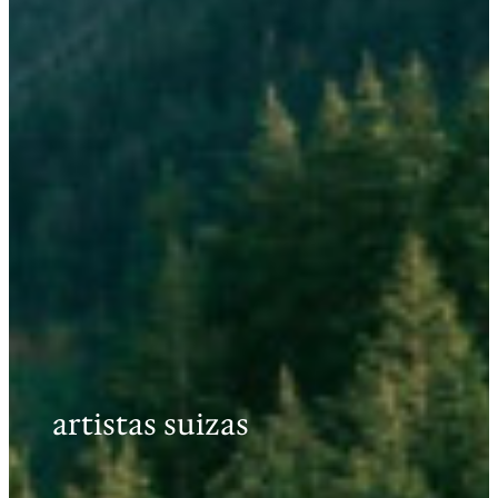
artistas suizas