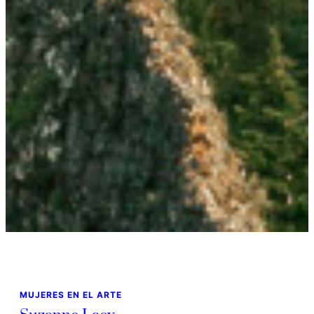
MUJERES EN EL ARTE