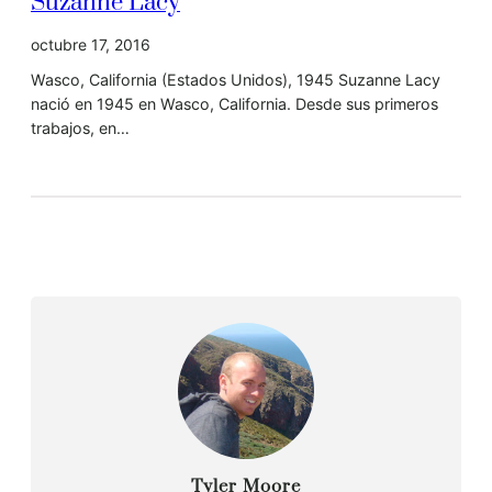
Suzanne Lacy
octubre 17, 2016
Wasco, California (Estados Unidos), 1945 Suzanne Lacy
nació en 1945 en Wasco, California. Desde sus primeros
trabajos, en…
Tyler Moore