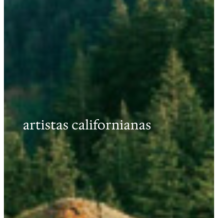
artistas californianas