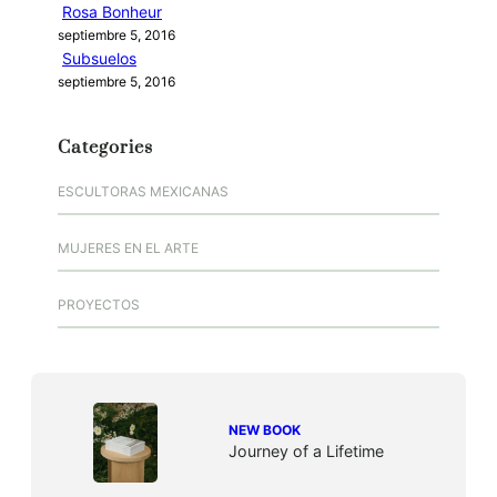
Rosa Bonheur
septiembre 5, 2016
Subsuelos
septiembre 5, 2016
Categories
ESCULTORAS MEXICANAS
MUJERES EN EL ARTE
PROYECTOS
NEW BOOK
Journey of a Lifetime