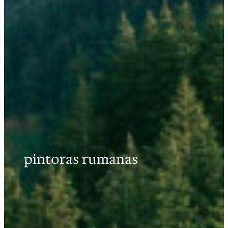
pintoras rumanas