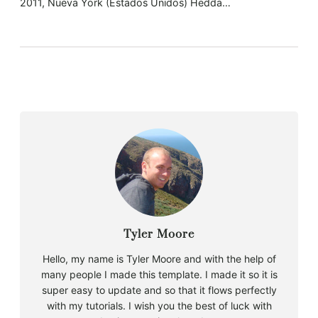
2011, Nueva York (Estados Unidos) Hedda…
Tyler Moore
Hello, my name is Tyler Moore and with the help of
many people I made this template. I made it so it is
super easy to update and so that it flows perfectly
with my tutorials. I wish you the best of luck with