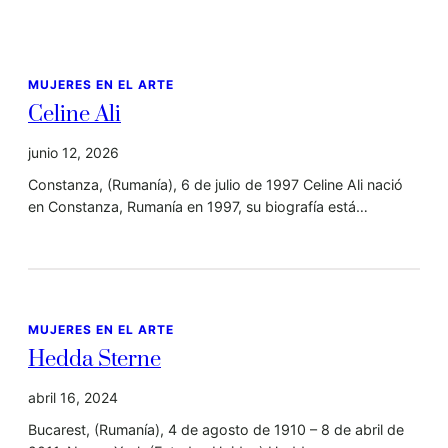
MUJERES EN EL ARTE
Celine Ali
junio 12, 2026
Constanza, (Rumanía), 6 de julio de 1997 Celine Ali nació
en Constanza, Rumanía en 1997, su biografía está…
MUJERES EN EL ARTE
Hedda Sterne
abril 16, 2024
Bucarest, (Rumanía), 4 de agosto de 1910 – 8 de abril de