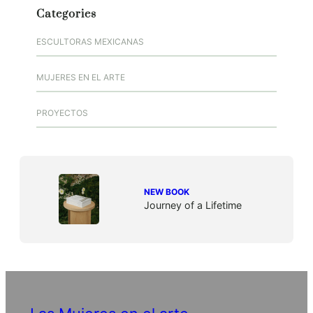
Categories
ESCULTORAS MEXICANAS
MUJERES EN EL ARTE
PROYECTOS
NEW BOOK
Journey of a Lifetime