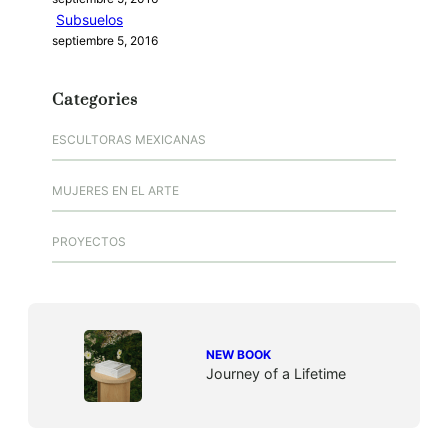
Subsuelos
septiembre 5, 2016
Categories
ESCULTORAS MEXICANAS
MUJERES EN EL ARTE
PROYECTOS
NEW BOOK
Journey of a Lifetime