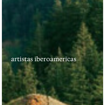
artistas iberoamericas