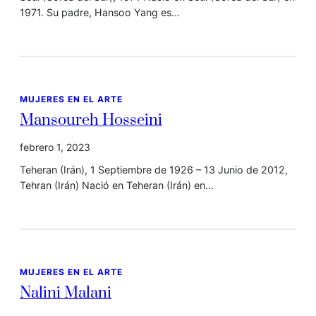
1971. Su padre, Hansoo Yang es…
MUJERES EN EL ARTE
Mansoureh Hosseini
febrero 1, 2023
Teheran (Irán), 1 Septiembre de 1926 – 13 Junio de 2012,
Tehran (Irán) Nació en Teheran (Irán) en…
MUJERES EN EL ARTE
Nalini Malani