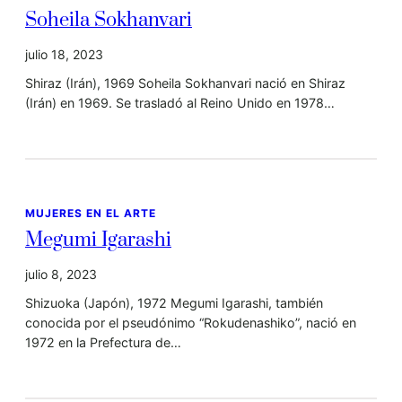
Soheila Sokhanvari
julio 18, 2023
Shiraz (Irán), 1969 Soheila Sokhanvari nació en Shiraz
(Irán) en 1969. Se trasladó al Reino Unido en 1978…
MUJERES EN EL ARTE
Megumi Igarashi
julio 8, 2023
Shizuoka (Japón), 1972 Megumi Igarashi, también
conocida por el pseudónimo “Rokudenashiko”, nació en
1972 en la Prefectura de…