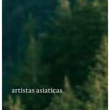
artistas asiaticas