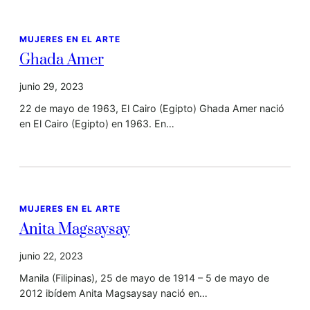
MUJERES EN EL ARTE
Ghada Amer
junio 29, 2023
22 de mayo de 1963, El Cairo (Egipto) Ghada Amer nació
en El Cairo (Egipto) en 1963. En…
MUJERES EN EL ARTE
Anita Magsaysay
junio 22, 2023
Manila (Filipinas), 25 de mayo de 1914 – 5 de mayo de
2012 ibídem Anita Magsaysay nació en…