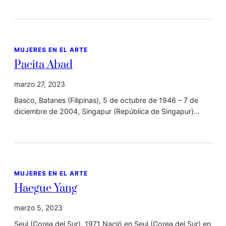
MUJERES EN EL ARTE
Pacita Abad
marzo 27, 2023
Basco, Batanes (Filipinas), 5 de octubre de 1946 – 7 de
diciembre de 2004, Singapur (República de Singapur)…
MUJERES EN EL ARTE
Haegue Yang
marzo 5, 2023
Seul (Corea del Sur), 1971 Nació en Seul (Corea del Sur) en