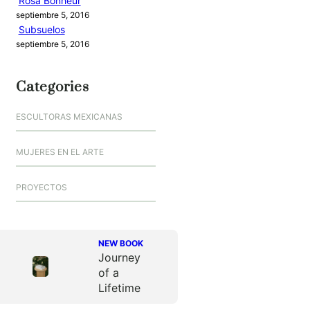
Rosa Bonheur
septiembre 5, 2016
Subsuelos
septiembre 5, 2016
Categories
ESCULTORAS MEXICANAS
MUJERES EN EL ARTE
PROYECTOS
NEW BOOK
Journey
of a
Lifetime