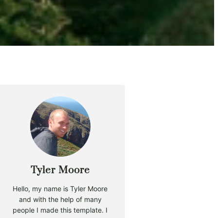
Tyler Moore
Hello, my name is Tyler Moore
and with the help of many
people I made this template. I