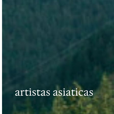
artistas asiaticas