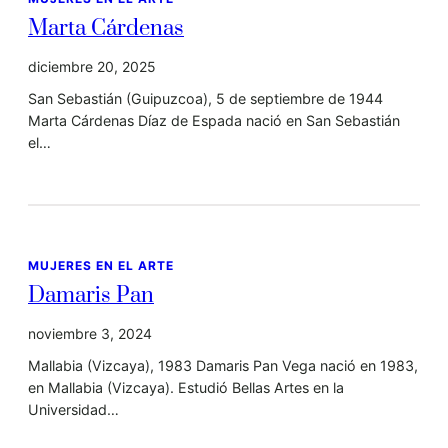
Marta Cárdenas
diciembre 20, 2025
San Sebastián (Guipuzcoa), 5 de septiembre de 1944
Marta Cárdenas Díaz de Espada nació en San Sebastián
el…
MUJERES EN EL ARTE
Damaris Pan
noviembre 3, 2024
Mallabia (Vizcaya), 1983 Damaris Pan Vega nació en 1983,
en Mallabia (Vizcaya). Estudió Bellas Artes en la
Universidad…