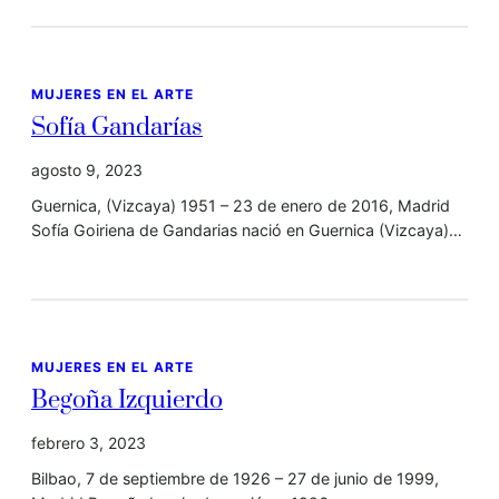
MUJERES EN EL ARTE
Sofía Gandarías
agosto 9, 2023
Guernica, (Vizcaya) 1951 – 23 de enero de 2016, Madrid
Sofía Goiriena de Gandarias nació en Guernica (Vizcaya)…
MUJERES EN EL ARTE
Begoña Izquierdo
febrero 3, 2023
Bilbao, 7 de septiembre de 1926 – 27 de junio de 1999,