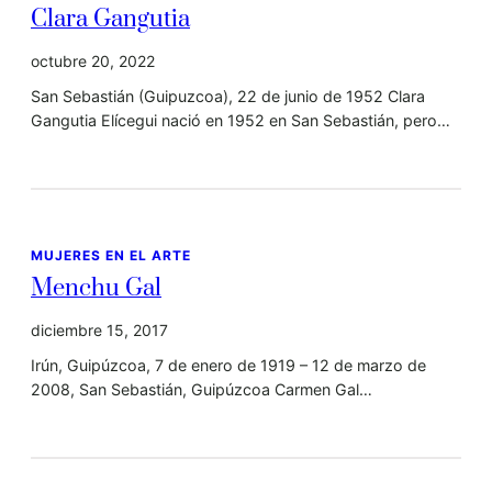
Clara Gangutia
octubre 20, 2022
San Sebastián (Guipuzcoa), 22 de junio de 1952 Clara
Gangutia Elícegui nació en 1952 en San Sebastián, pero…
MUJERES EN EL ARTE
Menchu Gal
diciembre 15, 2017
Irún, Guipúzcoa, 7 de enero de 1919 – 12 de marzo de
2008, San Sebastián, Guipúzcoa Carmen Gal…