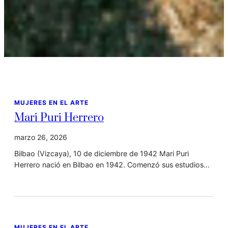
MUJERES EN EL ARTE
Mari Puri Herrero
marzo 26, 2026
Bilbao (Vizcaya), 10 de diciembre de 1942 Mari Puri
Herrero nació en Bilbao en 1942. Comenzó sus estudios…
MUJERES EN EL ARTE