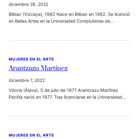
diciembre 28, 2022
Bilbao (Vizcaya), 1982 Nace en Bilbao en 1982. Se licenció
en Bellas Artes en la Universidad Complutense de…
MUJERES EN EL ARTE
Arantzazu Martínez
diciembre 7, 2022
Vitoria (Álava), 5 de julio de 1977 Arantzazu Martínez
Peciña nació en 1977. Tras licenciarse en la Universidad…
MUJERES EN EL ARTE