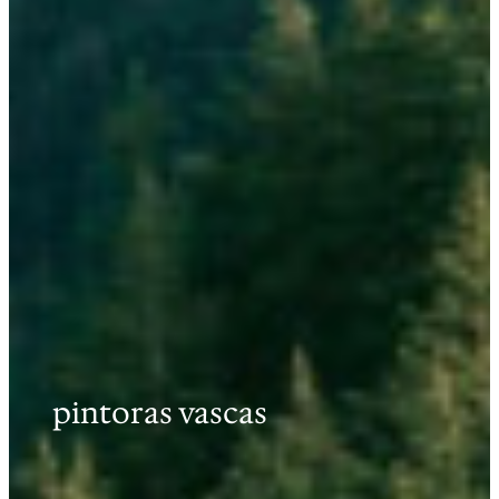
pintoras vascas