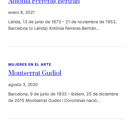
Antònia Ferreras Bertrán
enero 8, 2021
Lérida, 13 de junio de 1873 – 21 de noviembre de 1953,
Barcelona (o Lérida) Antònia Ferreras Bertrán…
MUJERES EN EL ARTE
Montserrat Gudiol
agosto 3, 2020
Barcelona, 9 de junio de 1933 – ibídem, 25 de diciembre
de 2015 Montserrat Gudiol i Corominas nació…