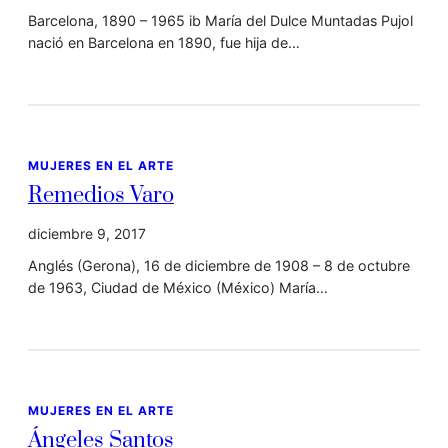
Barcelona, 1890 – 1965 ib María del Dulce Muntadas Pujol
nació en Barcelona en 1890, fue hija de…
MUJERES EN EL ARTE
Remedios Varo
diciembre 9, 2017
Anglés (Gerona), 16 de diciembre de 1908 – 8 de octubre
de 1963, Ciudad de México (México) María…
MUJERES EN EL ARTE
Ángeles Santos