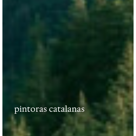
pintoras catalanas