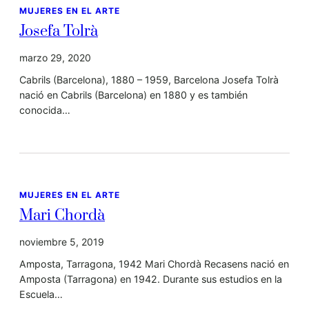
MUJERES EN EL ARTE
Josefa Tolrà
marzo 29, 2020
Cabrils (Barcelona), 1880 – 1959, Barcelona Josefa Tolrà
nació en Cabrils (Barcelona) en 1880 y es también
conocida…
MUJERES EN EL ARTE
Mari Chordà
noviembre 5, 2019
Amposta, Tarragona, 1942 Mari Chordà Recasens nació en
Amposta (Tarragona) en 1942. Durante sus estudios en la
Escuela…