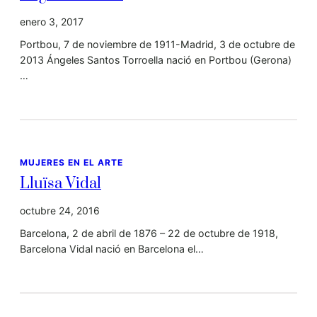
enero 3, 2017
Portbou, 7 de noviembre de 1911-Madrid, 3 de octubre de
2013 Ángeles Santos Torroella nació en Portbou (Gerona)
…
MUJERES EN EL ARTE
Lluïsa Vidal
octubre 24, 2016
Barcelona, 2 de abril de 1876 – 22 de octubre de 1918,
Barcelona Vidal nació en Barcelona el…