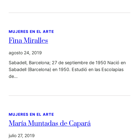
MUJERES EN EL ARTE
Fina Miralles
agosto 24, 2019
Sabadell, Barcelona; 27 de septiembre de 1950 Nació en
Sabadell (Barcelona) en 1950. Estudió en las Escolapias
de…
MUJERES EN EL ARTE
María Muntadas de Capará
julio 27, 2019