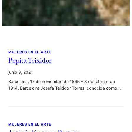
MUJERES EN EL ARTE
Pepita Teixidor
junio 9, 2021
Barcelona, 17 de noviembre de 1865 – 8 de febrero de
1914, Barcelona Josefa Teixidor Torres, conocida como…
MUJERES EN EL ARTE