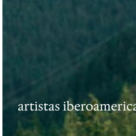
artistas iberoameric