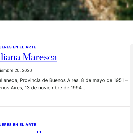
JERES EN EL ARTE
iliana Maresca
iembre 20, 2020
llaneda, Provincia de Buenos Aires, 8 de mayo de 1951 –
enos Aires, 13 de noviembre de 1994…
JERES EN EL ARTE