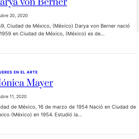
arya von Berner
ubre 20, 2020
59, Ciudad de México, (México) Darya von Berner nació
 1959 en Ciudad de México, (México) es de…
JERES EN EL ARTE
ónica Mayer
ubre 11, 2020
udad de México, 16 de marzo de 1954 Nació en Ciudad de
xico (México) en 1954. Estudió la…