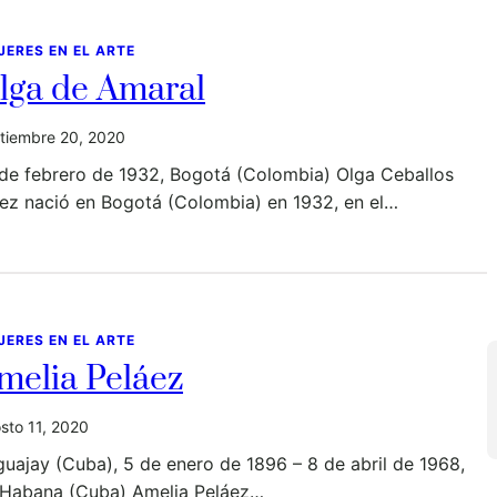
JERES EN EL ARTE
lga de Amaral
tiembre 20, 2020
 de febrero de 1932, Bogotá (Colombia) Olga Ceballos
ez nació en Bogotá (Colombia) en 1932, en el…
JERES EN EL ARTE
melia Peláez
sto 11, 2020
uajay (Cuba), 5 de enero de 1896 – 8 de abril de 1968,
 Habana (Cuba) Amelia Peláez…