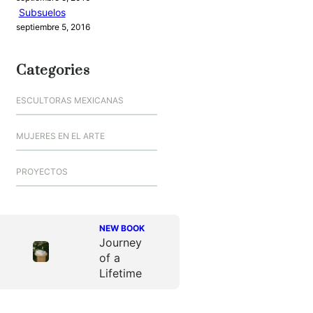
Subsuelos
septiembre 5, 2016
Categories
ESCULTORAS MEXICANAS
MUJERES EN EL ARTE
PROYECTOS
NEW BOOK
Journey
of a
Lifetime