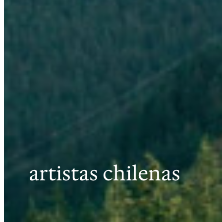
artistas chilenas