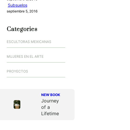
Subsuelos
septiembre 5, 2016
Categories
ESCULTORAS MEXICANAS
MUJERES EN EL ARTE
PROYECTOS
NEW BOOK
Journey
of a
Lifetime