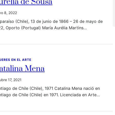
urélia de Sousa
o 8, 2022
paraíso (Chile), 13 de junio de 1866 – 26 de mayo de
2, Oporto (Portugal) María Aurélia Martins…
JERES EN EL ARTE
atalina Mena
ubre 17, 2021
tiago de Chile (Chile), 1971 Catalina Mena nació en
tiago de Chile (Chile) en 1971. Licenciada en Arte…