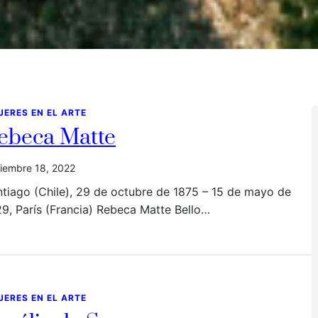
JERES EN EL ARTE
ebeca Matte
iembre 18, 2022
tiago (Chile), 29 de octubre de 1875 – 15 de mayo de
9, París (Francia) Rebeca Matte Bello…
JERES EN EL ARTE