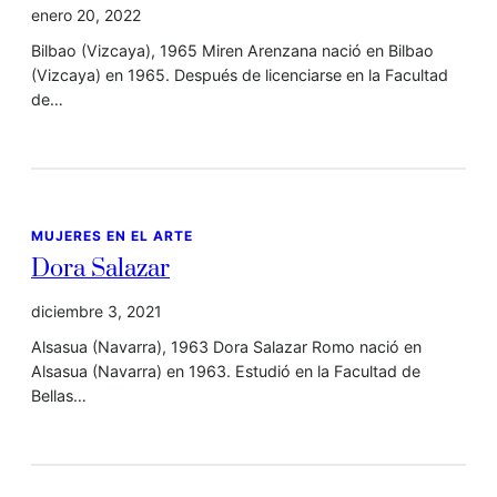
enero 20, 2022
Bilbao (Vizcaya), 1965 Miren Arenzana nació en Bilbao
(Vizcaya) en 1965. Después de licenciarse en la Facultad
de…
MUJERES EN EL ARTE
Dora Salazar
diciembre 3, 2021
Alsasua (Navarra), 1963 Dora Salazar Romo nació en
Alsasua (Navarra) en 1963. Estudió en la Facultad de
Bellas…