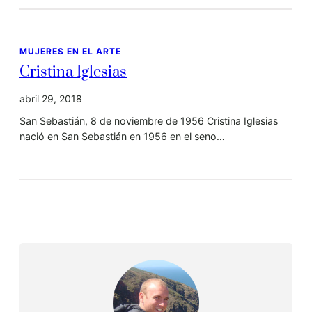
MUJERES EN EL ARTE
Cristina Iglesias
abril 29, 2018
San Sebastián, 8 de noviembre de 1956 Cristina Iglesias
nació en San Sebastián en 1956 en el seno…