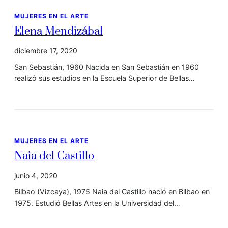
MUJERES EN EL ARTE
Elena Mendizábal
diciembre 17, 2020
San Sebastián, 1960 Nacida en San Sebastián en 1960
realizó sus estudios en la Escuela Superior de Bellas…
MUJERES EN EL ARTE
Naia del Castillo
junio 4, 2020
Bilbao (Vizcaya), 1975 Naia del Castillo nació en Bilbao en
1975. Estudió Bellas Artes en la Universidad del…