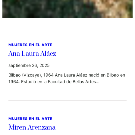
MUJERES EN EL ARTE
Ana Laura Aláez
septiembre 26, 2025
Bilbao (Vizcaya), 1964 Ana Laura Aláez nació en Bilbao en
1964. Estudió en la Facultad de Bellas Artes…
MUJERES EN EL ARTE
Miren Arenzana