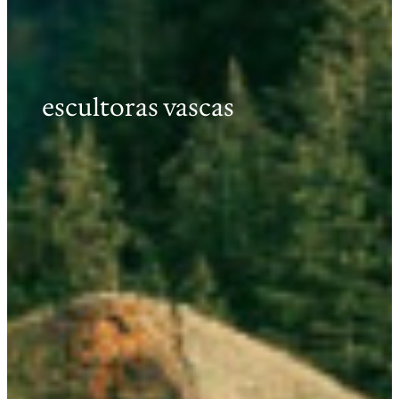
escultoras vascas