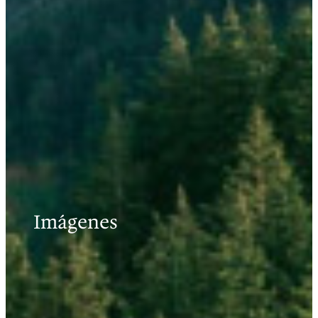
Imágenes