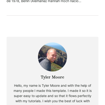
de 1978, Berlín (Alemania) Hannah Höch nació…
Tyler Moore
Hello, my name is Tyler Moore and with the help of
many people I made this template. I made it so it is
super easy to update and so that it flows perfectly
with my tutorials. I wish you the best of luck with