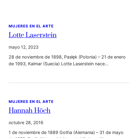
MUJERES EN EL ARTE
Lotte Laserstein
mayo 12, 2023
28 de noviembre de 1898, Pasłęk (Polonia) – 21 de enero
de 1993, Kalmar (Suecia) Lotte Laserstein nace…
MUJERES EN EL ARTE
Hannah Höch
octubre 28, 2016
1 de noviembre de 1889 Gotha (Alemania) – 31 de mayo