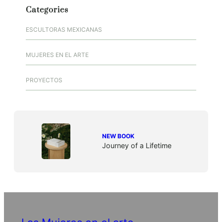
Categories
ESCULTORAS MEXICANAS
MUJERES EN EL ARTE
PROYECTOS
NEW BOOK
Journey of a Lifetime