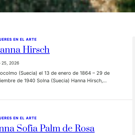
JERES EN EL ARTE
anna Hirsch
io 25, 2026
ocolmo (Suecia) el 13 de enero de 1864 – 29 de
ciembre de 1940 Solna (Suecia) Hanna Hirsch,…
JERES EN EL ARTE
nna Sofia Palm de Rosa