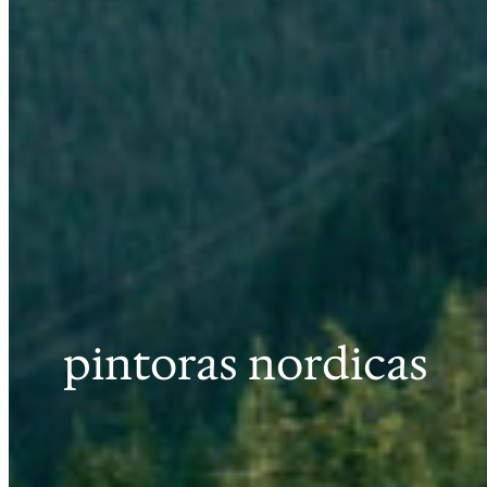
pintoras nordicas