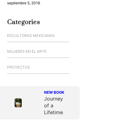
septiembre 5, 2016
Categories
ESCULTORAS MEXICANAS
MUJERES EN EL ARTE
PROYECTOS
NEW BOOK
Journey
of a
Lifetime