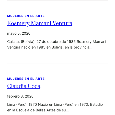
MUJERES EN EL ARTE
Rosmery Mamani Ventura
mayo 5, 2020
Cajiata, (Bolivia), 27 de octubre de 1985 Rosmery Mamani
Ventura nació en 1985 en Bolivia, en la provincia…
MUJERES EN EL ARTE
Claudia Coca
febrero 3, 2020
Lima (Perú), 1970 Nació en Lima (Perú) en 1970. Estudió
en la Escuela de Bellas Artes de su…