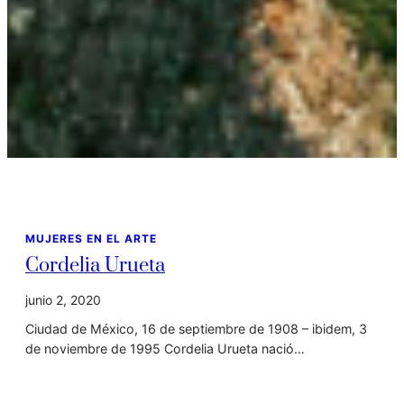
MUJERES EN EL ARTE
Cordelia Urueta
junio 2, 2020
Ciudad de México, 16 de septiembre de 1908 – ibidem, 3
de noviembre de 1995 Cordelia Urueta nació…