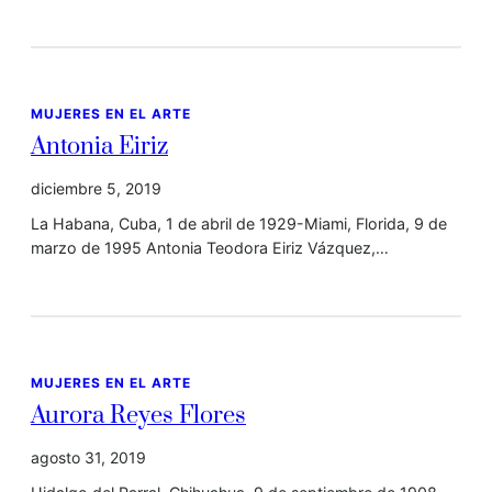
MUJERES EN EL ARTE
Antonia Eiriz
diciembre 5, 2019
La Habana, Cuba, 1 de abril de 1929-Miami, Florida, 9 de
marzo de 1995 Antonia Teodora Eiriz Vázquez,…
MUJERES EN EL ARTE
Aurora Reyes Flores
agosto 31, 2019