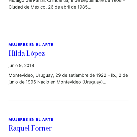
Hidalgo del Parral, Chihuahua, 9 de septiembre de 1908 –
Ciudad de México, 26 de abril de 1985…
MUJERES EN EL ARTE
Hilda López
junio 9, 2019
Montevideo, Uruguay, 29 de setiembre de 1922 – Ib., 2 de
junio de 1996 Nació en Montevideo (Uruguay)…
MUJERES EN EL ARTE
Raquel Forner