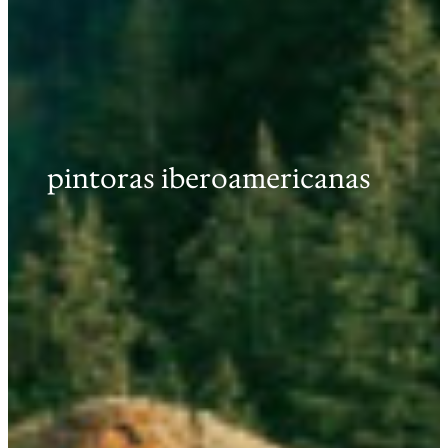
pintoras iberoamericanas