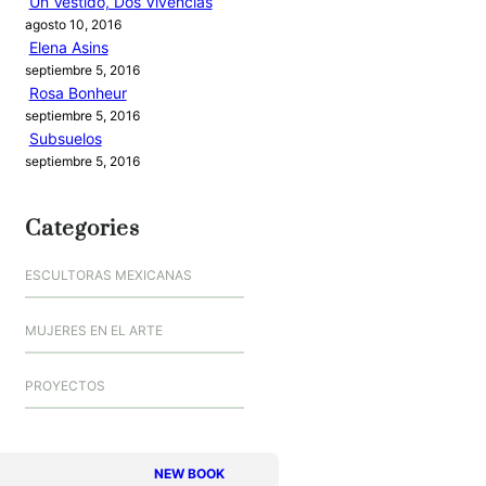
Un Vestido, Dos Vivencias
agosto 10, 2016
Elena Asins
septiembre 5, 2016
Rosa Bonheur
septiembre 5, 2016
Subsuelos
septiembre 5, 2016
Categories
ESCULTORAS MEXICANAS
MUJERES EN EL ARTE
PROYECTOS
NEW BOOK