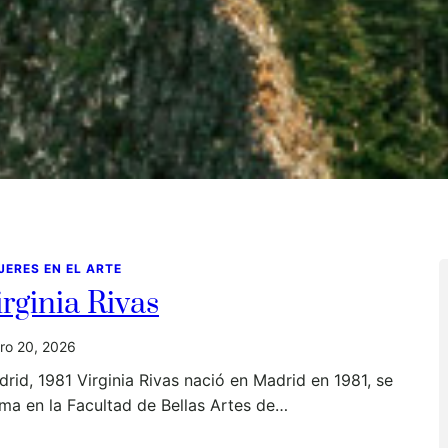
JERES EN EL ARTE
irginia Rivas
ro 20, 2026
rid, 1981 Virginia Rivas nació en Madrid en 1981, se
ma en la Facultad de Bellas Artes de…