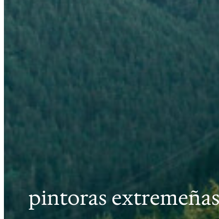
pintoras extremeña