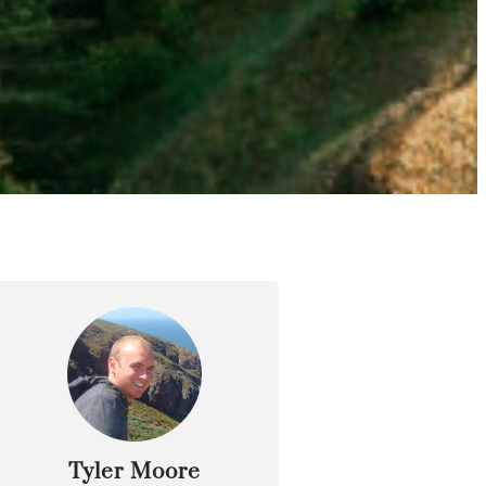
Tyler Moore