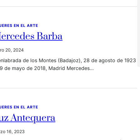
JERES EN EL ARTE
ercedes Barba
ro 20, 2024
enlabrada de los Montes (Badajoz), 28 de agosto de 1923
29 de mayo de 2018, Madrid Mercedes…
JERES EN EL ARTE
uz Antequera
zo 16, 2023