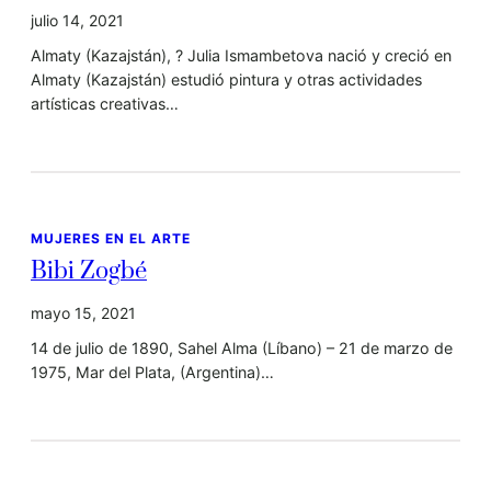
julio 14, 2021
Almaty (Kazajstán), ? Julia Ismambetova nació y creció en
Almaty (Kazajstán) estudió pintura y otras actividades
artísticas creativas…
MUJERES EN EL ARTE
Bibi Zogbé
mayo 15, 2021
14 de julio de 1890, Sahel Alma (Líbano) – 21 de marzo de
1975, Mar del Plata, (Argentina)…