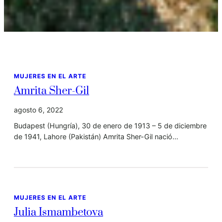
MUJERES EN EL ARTE
Amrita Sher-Gil
agosto 6, 2022
Budapest (Hungría), 30 de enero de 1913 – 5 de diciembre
de 1941, Lahore (Pakistán) Amrita Sher-Gil nació…
MUJERES EN EL ARTE
Julia Ismambetova