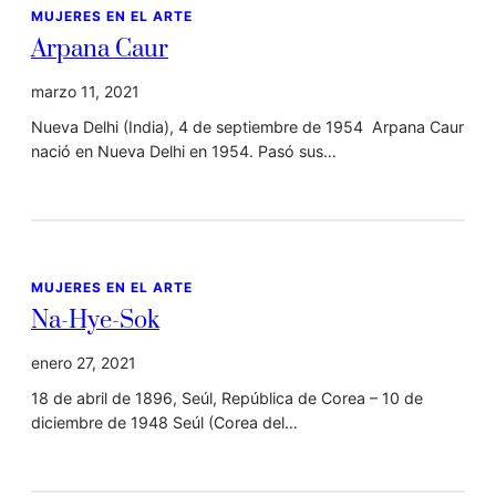
MUJERES EN EL ARTE
Arpana Caur
marzo 11, 2021
Nueva Delhi (India), 4 de septiembre de 1954 Arpana Caur
nació en Nueva Delhi en 1954. Pasó sus…
MUJERES EN EL ARTE
Na-Hye-Sok
enero 27, 2021
18 de abril de 1896, Seúl, República de Corea – 10 de
diciembre de 1948 Seúl (Corea del…