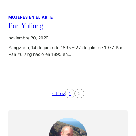
MUJERES EN EL ARTE
Pan Yuliang
noviembre 20, 2020
Yangzhou, 14 de junio de 1895 – 22 de julio de 1977, París
Pan Yuliang nació en 1895 en…
< Prev
1
2