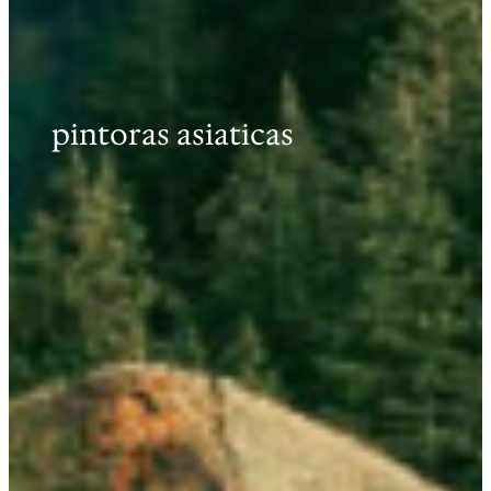
pintoras asiaticas