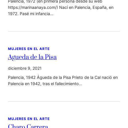
Palencia, 1972 (en primera persona desde su web
https://marinaanaya.com/) Nací en Palencia, España, en
1972. Pasé mi infancia…
MUJERES EN EL ARTE
Agueda de la Pisa
diciembre 9, 2021
Palencia, 1942 Águeda de la Pisa Prieto de la Cal nació en
Palencia en 1942, tras el fallecimiento…
MUJERES EN EL ARTE
Charo Carrera