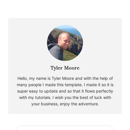
Tyler Moore
Hello, my name is Tyler Moore and with the help of
many people I made this template. I made it so it is
super easy to update and so that it flows perfectly
with my tutorials. I wish you the best of luck with
your business, enjoy the adventure.
B