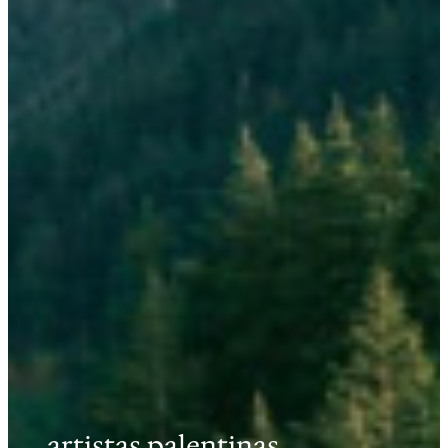
artistas palentinas