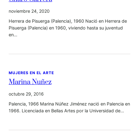
noviembre 24, 2020
Herrera de Pisuerga (Palencia), 1960 Nació en Herrera de
Pisuerga (Palencia) en 1960, viviendo hasta su juventud
en…
MUJERES EN EL ARTE
Marina Nuñez
octubre 29, 2016
Palencia, 1966 Marina Núñez Jiménez nació en Palencia en
1966. Licenciada en Bellas Artes por la Universidad de…