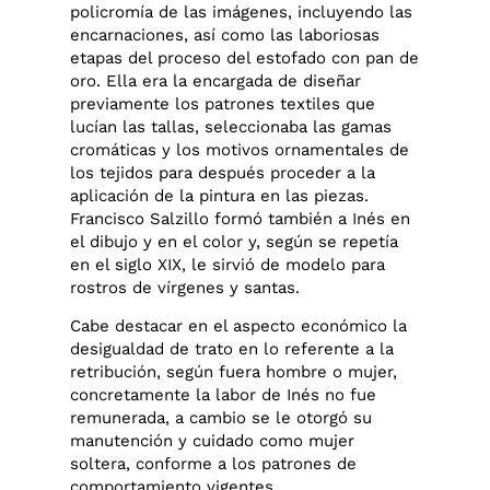
policromía de las imágenes, incluyendo las
encarnaciones, así como las laboriosas
etapas del proceso del estofado con pan de
oro. Ella era la encargada de diseñar
previamente los patrones textiles que
lucían las tallas, seleccionaba las gamas
cromáticas y los motivos ornamentales de
los tejidos para después proceder a la
aplicación de la pintura en las piezas.
Francisco Salzillo formó también a Inés en
el dibujo y en el color y, según se repetía
en el siglo XIX, le sirvió de modelo para
rostros de vírgenes y santas.
Cabe destacar en el aspecto económico la
desigualdad de trato en lo referente a la
retribución, según fuera hombre o mujer,
concretamente la labor de Inés no fue
remunerada, a cambio se le otorgó su
manutención y cuidado como mujer
soltera, conforme a los patrones de
comportamiento vigentes