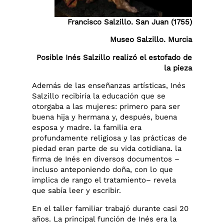
Francisco Salzillo. San Juan (1755)
Museo Salzillo. Murcia
Posible Inés Salzillo realizó el estofado de
la pieza
Además de las enseñanzas artísticas, Inés
Salzillo recibiría la educación que se
otorgaba a las mujeres: primero para ser
buena hija y hermana y, después, buena
esposa y madre. la familia era
profundamente religiosa y las prácticas de
piedad eran parte de su vida cotidiana. la
firma de Inés en diversos documentos –
incluso anteponiendo doña, con lo que
implica de rango el tratamiento– revela
que sabía leer y escribir.
En el taller familiar trabajó durante casi 20
años. La principal función de Inés era la