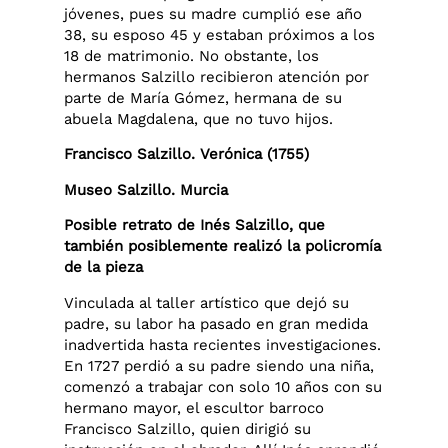
jóvenes, pues su madre cumplió ese año
38, su esposo 45 y estaban próximos a los
18 de matrimonio. No obstante, los
hermanos Salzillo recibieron atención por
parte de María Gómez, hermana de su
abuela Magdalena, que no tuvo hijos.
Francisco Salzillo. Verónica (1755)
Museo Salzillo. Murcia
Posible retrato de Inés Salzillo, que
también posiblemente realizó la policromía
de la pieza
Vinculada al taller artístico que dejó su
padre, su labor ha pasado en gran medida
inadvertida hasta recientes investigaciones.
En 1727 perdió a su padre siendo una niña,
comenzó a trabajar con solo 10 años con su
hermano mayor, el escultor barroco
Francisco Salzillo, quien dirigió su