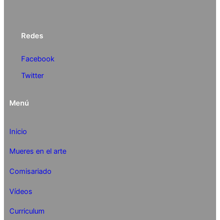
Redes
Facebook
Twitter
Menú
Inicio
Mueres en el arte
Comisariado
Vídeos
Curriculum