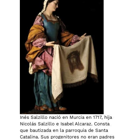
Inés Salzillo nació en Murcia en 1717, hija
Nicolás Salzillo e Isabel Alcaraz. Consta
que bautizada en la parroquia de Santa
Catalina. Sus progenitores no eran padres