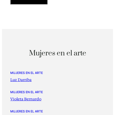
Mujeres en el arte
MUJERES EN EL ARTE
Luz Darriba
MUJERES EN EL ARTE
Violeta Bernardo
MUJERES EN EL ARTE