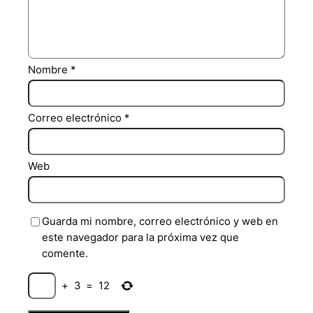
Nombre
*
Correo electrónico
*
Web
Guarda mi nombre, correo electrónico y web en
este navegador para la próxima vez que
comente.
+
3
=
12