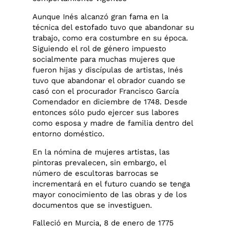
Aunque Inés alcanzó gran fama en la
técnica del estofado tuvo que abandonar su
trabajo, como era costumbre en su época.
Siguiendo el rol de género impuesto
socialmente para muchas mujeres que
fueron hijas y discípulas de artistas, Inés
tuvo que abandonar el obrador cuando se
casó con el procurador Francisco García
Comendador en diciembre de 1748. Desde
entonces sólo pudo ejercer sus labores
como esposa y madre de familia dentro del
entorno doméstico.
En la nómina de mujeres artistas, las
pintoras prevalecen, sin embargo, el
número de escultoras barrocas se
incrementará en el futuro cuando se tenga
mayor conocimiento de las obras y de los
documentos que se investiguen.
Falleció en Murcia, 8 de enero de 1775