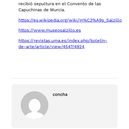
recibió sepultura en el Convento de las
Capuchinas de Murcia.
https://es.wikipedia.org/wiki/In%C3%A9s_Salzillo
https://www.museosalzillo.es
https://revistas.uma.es/index.php/boletin-
de-arte/article/view/4547/4924
concha