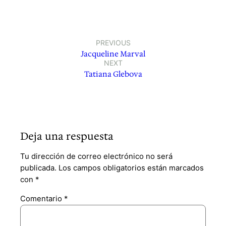
PREVIOUS
Jacqueline Marval
NEXT
Tatiana Glebova
Deja una respuesta
Tu dirección de correo electrónico no será
publicada.
Los campos obligatorios están marcados
con
*
Comentario
*