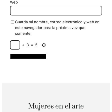
Web
Guarda mi nombre, correo electrónico y web en
este navegador para la próxima vez que
comente.
+
3
=
5
Mujeres en el arte