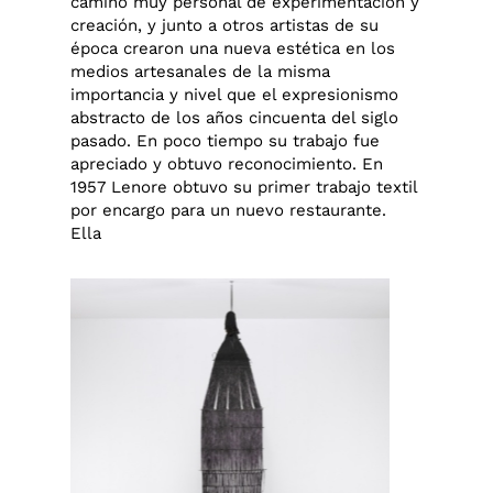
camino muy personal de experimentación y
creación, y junto a otros artistas de su
época crearon una nueva estética en los
medios artesanales de la misma
importancia y nivel que el expresionismo
abstracto de los años cincuenta del siglo
pasado. En poco tiempo su trabajo fue
apreciado y obtuvo reconocimiento. En
1957 Lenore obtuvo su primer trabajo textil
por encargo para un nuevo restaurante.
Ella