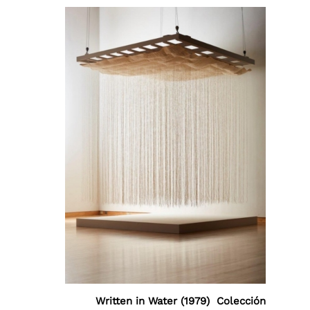
Written in Water (1979) Colección