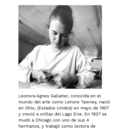
Leonora Agnes Gallaher, conocida en el
mundo del arte como Lenore Tawney, nació
en Ohio, (Estados Unidos) en mayo de 1907
y creció a orillas del Lago Erie. En 1927 se
mudó a Chicago con uno de sus 4
hermanos, y trabajó como lectora de