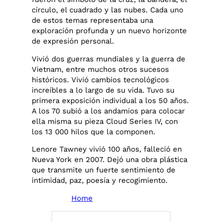
círculo, el cuadrado y las nubes. Cada uno
de estos temas representaba una
exploración profunda y un nuevo horizonte
de expresión personal.
Vivió dos guerras mundiales y la guerra de
Vietnam, entre muchos otros sucesos
históricos. Vivió cambios tecnológicos
increíbles a lo largo de su vida. Tuvo su
primera exposición individual a los 50 años.
A los 70 subió a los andamios para colocar
ella misma su pieza Cloud Series IV, con
los 13 000 hilos que la componen.
Lenore Tawney vivió 100 años, falleció en
Nueva York en 2007. Dejó una obra plástica
que transmite un fuerte sentimiento de
intimidad, paz, poesía y recogimiento.
Home