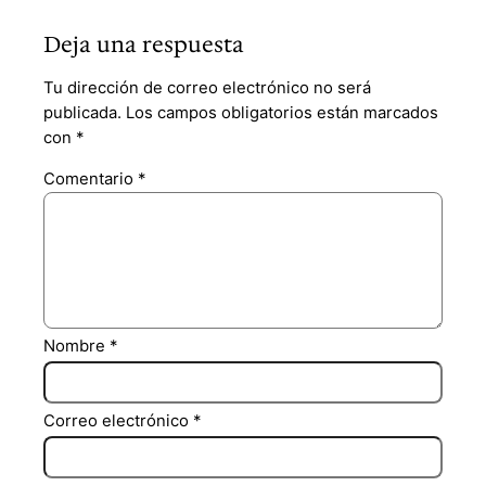
Deja una respuesta
Tu dirección de correo electrónico no será
publicada.
Los campos obligatorios están marcados
con
*
Comentario
*
Nombre
*
Correo electrónico
*