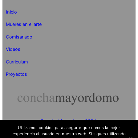
Inicio
Mueres en el arte
Comisariado
Vídeos
Curriculum
Proyectos
Concha Mayordomo 2024
Utilizamos cookies para asegurar que damos la mejor
experiencia al usuario en nuestra web. Si sigues utilizando