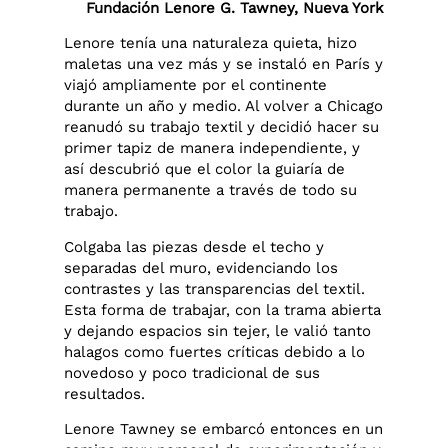
Fundación Lenore G. Tawney, Nueva York
Lenore tenía una naturaleza quieta, hizo
maletas una vez más y se instaló en París y
viajó ampliamente por el continente
durante un año y medio. Al volver a Chicago
reanudó su trabajo textil y decidió hacer su
primer tapiz de manera independiente, y
así descubrió que el color la guiaría de
manera permanente a través de todo su
trabajo.
Colgaba las piezas desde el techo y
separadas del muro, evidenciando los
contrastes y las transparencias del textil.
Esta forma de trabajar, con la trama abierta
y dejando espacios sin tejer, le valió tanto
halagos como fuertes críticas debido a lo
novedoso y poco tradicional de sus
resultados.
Lenore Tawney se embarcó entonces en un