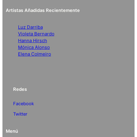
Artistas Añadidas Recientemente
Luz Darriba
Violeta Bernardo
Hanna Hirsch
Mónica Alonso
Elena Colmeiro
Redes
Facebook
Twitter
Menú