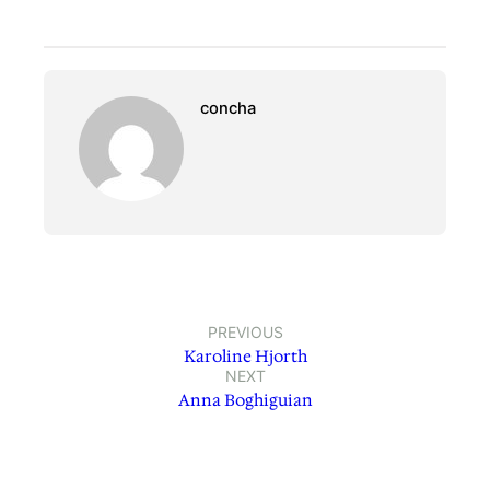
concha
PREVIOUS
Karoline Hjorth
NEXT
Anna Boghiguian