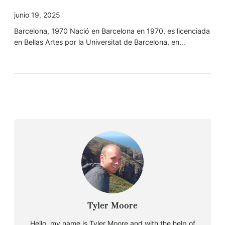
junio 19, 2025
Barcelona, 1970 Nació en Barcelona en 1970, es licenciada
en Bellas Artes por la Universitat de Barcelona, en…
Tyler Moore
Hello, my name is Tyler Moore and with the help of