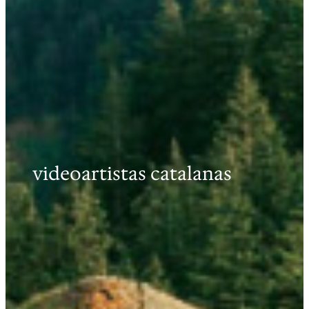
videoartistas catalanas