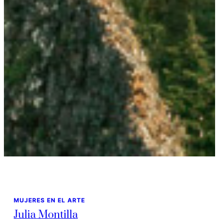
MUJERES EN EL ARTE
Julia Montilla