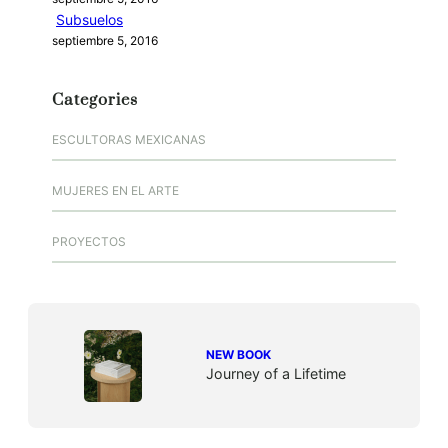
Subsuelos
septiembre 5, 2016
Categories
ESCULTORAS MEXICANAS
MUJERES EN EL ARTE
PROYECTOS
NEW BOOK
Journey of a Lifetime