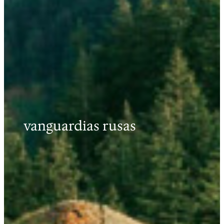
vanguardias rusas