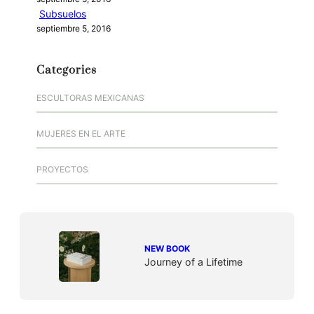
Subsuelos
septiembre 5, 2016
Categories
ESCULTORAS MEXICANAS
MUJERES EN EL ARTE
PROYECTOS
NEW BOOK
Journey of a Lifetime