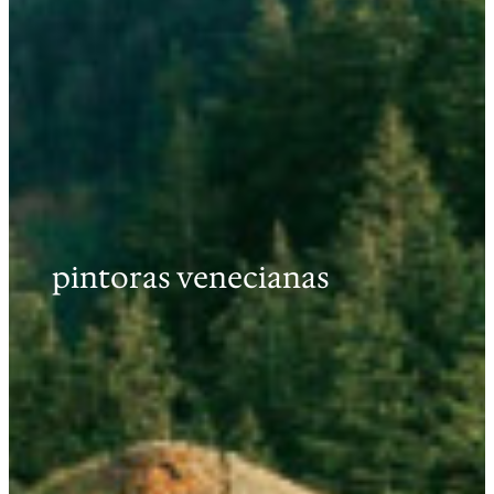
pintoras venecianas