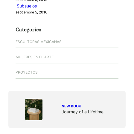
Subsuelos
septiembre 5, 2016
Categories
ESCULTORAS MEXICANAS
MUJERES EN EL ARTE
PROYECTOS
NEW BOOK
Journey of a Lifetime